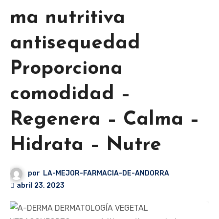
ma nutritiva
antisequedad
Proporciona
comodidad –
Regenera – Calma –
Hidrata – Nutre
por
LA-MEJOR-FARMACIA-DE-ANDORRA
abril 23, 2023