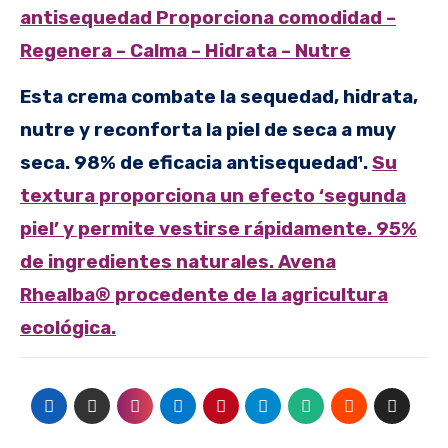
antisequedad
Proporciona comodidad –
Regenera – Calma – Hidrata – Nutre
Esta crema combate la sequedad, hidrata,
nutre y reconforta la piel de seca a muy
seca. 98% de eficacia antisequedad¹.
Su
textura proporciona un efecto ‘segunda
piel’ y permite vestirse rápidamente.
95%
de ingredientes naturales. Avena
Rhealba® procedente de la agricultura
ecológica.