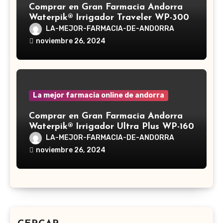
Comprar en Gran Farmacia Andorra
Waterpik® Irrigador Traveler WP-300
LA-MEJOR-FARMACIA-DE-ANDORRA
noviembre 26, 2024
La mejor farmacia online de andorra
Comprar en Gran Farmacia Andorra
Waterpik® Irrigador Ultra Plus WP-160
LA-MEJOR-FARMACIA-DE-ANDORRA
noviembre 26, 2024