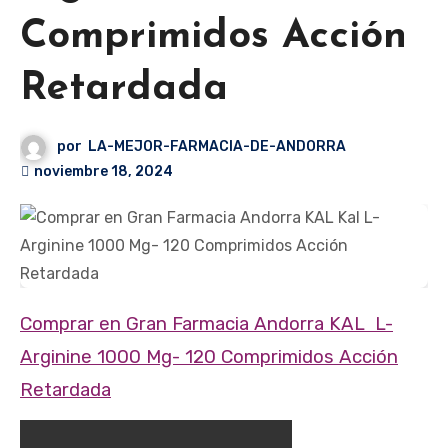
Comprimidos Acción
Retardada
por
LA-MEJOR-FARMACIA-DE-ANDORRA
noviembre 18, 2024
Comprar en Gran Farmacia Andorra KAL L-
Arginine 1000 Mg- 120 Comprimidos Acción
Retardada