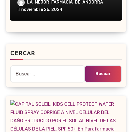
LA-MEJOR-FARMACIA-DE-ANDORRA
noviembre 26, 2024
CERCAR
Buscar: