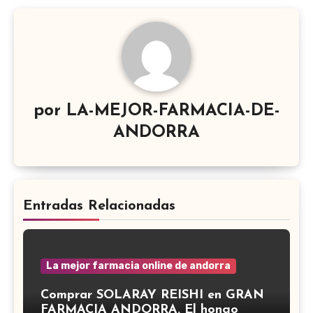
por
LA-MEJOR-FARMACIA-DE-
ANDORRA
Entradas Relacionadas
La mejor farmacia online de andorra
Comprar SOLARAY REISHI en GRAN
FARMACIA ANDORRA. El hongo