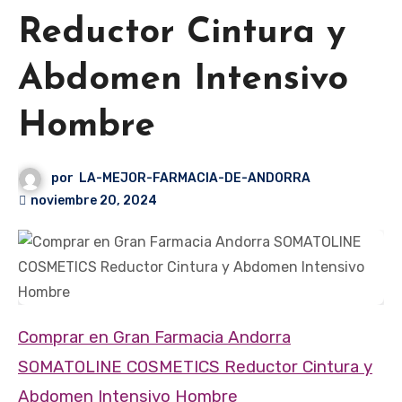
Reductor Cintura y
Abdomen Intensivo
Hombre
por
LA-MEJOR-FARMACIA-DE-ANDORRA
noviembre 20, 2024
Comprar en Gran Farmacia Andorra
SOMATOLINE COSMETICS Reductor Cintura y
Abdomen Intensivo Hombre