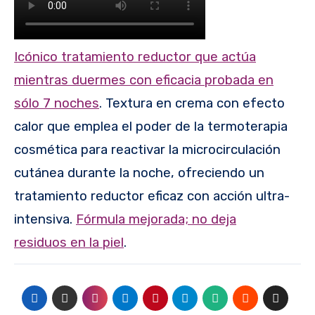
Icónico tratamiento reductor que actúa
mientras duermes con eficacia probada en
sólo 7 noches
. Textura en crema con efecto
calor que emplea el poder de la termoterapia
cosmética para reactivar la microcirculación
cutánea durante la noche, ofreciendo un
tratamiento reductor eficaz con acción ultra-
intensiva.
Fórmula mejorada; no deja
residuos en la piel
.