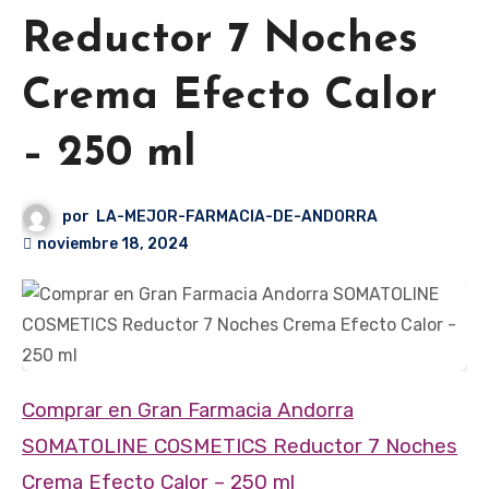
Reductor 7 Noches
Crema Efecto Calor
– 250 ml
por
LA-MEJOR-FARMACIA-DE-ANDORRA
noviembre 18, 2024
Comprar en Gran Farmacia Andorra
SOMATOLINE COSMETICS Reductor 7 Noches
Crema Efecto Calor – 250 ml