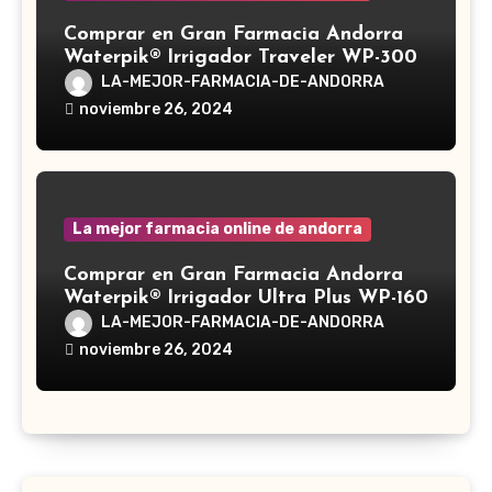
Comprar en Gran Farmacia Andorra
Waterpik® Irrigador Traveler WP-300
LA-MEJOR-FARMACIA-DE-ANDORRA
noviembre 26, 2024
La mejor farmacia online de andorra
Comprar en Gran Farmacia Andorra
Waterpik® Irrigador Ultra Plus WP-160
LA-MEJOR-FARMACIA-DE-ANDORRA
noviembre 26, 2024