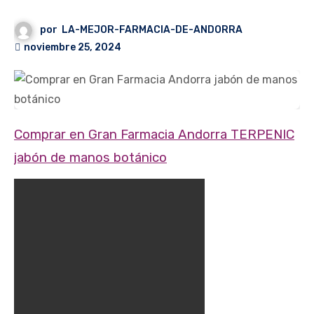
por
LA-MEJOR-FARMACIA-DE-ANDORRA
noviembre 25, 2024
Comprar en Gran Farmacia Andorra TERPENIC
jabón de manos botánico