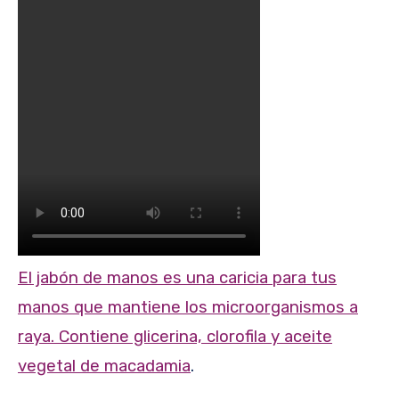
El jabón de manos es una caricia para tus
manos que mantiene los microorganismos a
raya. Contiene glicerina, clorofila y aceite
vegetal de macadamia
.