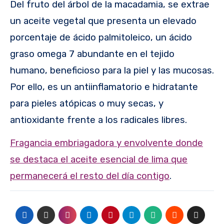
Del fruto del árbol de la macadamia, se extrae
un aceite vegetal que presenta un elevado
porcentaje de ácido palmitoleico, un ácido
graso omega 7 abundante en el tejido
humano, beneficioso para la piel y las mucosas.
Por ello, es un antiinflamatorio e hidratante
para pieles atópicas o muy secas, y
antioxidante frente a los radicales libres.
Fragancia embriagadora y envolvente donde
se destaca el aceite esencial de lima que
permanecerá el resto del día contigo
.