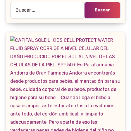
Buscar: