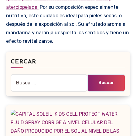
aterciopelada.
Por su composición especialmente
nutritiva, este cuidado es ideal para pieles secas, o
después de la exposición al sol. Su afrutado aroma a
mandarina y naranja despierta los sentidos y tiene un
efecto revitalizante.
CERCAR
Buscar: