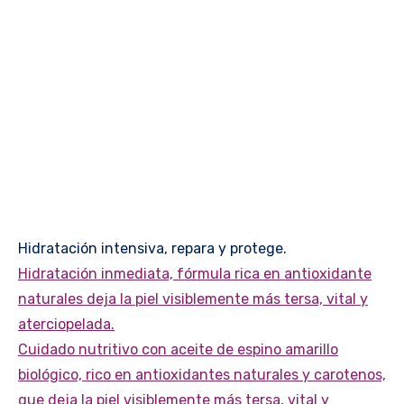
Hidratación intensiva, repara y protege.
Hidratación inmediata, fórmula rica en antioxidante
naturales deja la piel visiblemente más tersa, vital y
aterciopelada.
Cuidado nutritivo con aceite de espino amarillo
biológico, rico en antioxidantes naturales y carotenos,
que deja la piel visiblemente más tersa, vital y