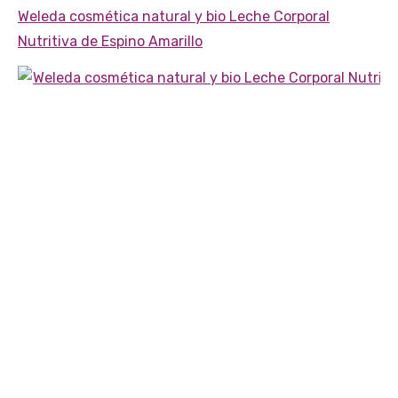
Weleda cosmética natural y bio Leche Corporal
Nutritiva de Espino Amarillo