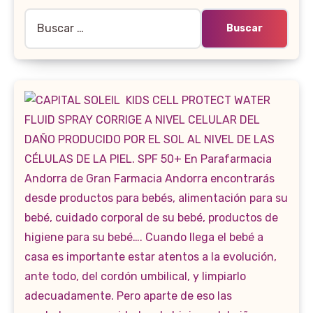
Buscar: