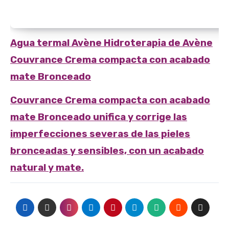
Agua termal Avène Hidroterapia de Avène
Couvrance Crema compacta con acabado
mate Bronceado
Couvrance Crema compacta con acabado
mate Bronceado unifica y corrige las
imperfecciones severas de las pieles
bronceadas y sensibles, con un acabado
natural y mate.