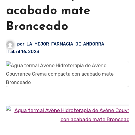
acabado mate
Bronceado
por
LA-MEJOR-FARMACIA-DE-ANDORRA
abril 16, 2023