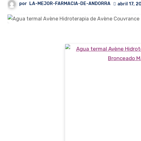
por
LA-MEJOR-FARMACIA-DE-ANDORRA
abril 17, 2