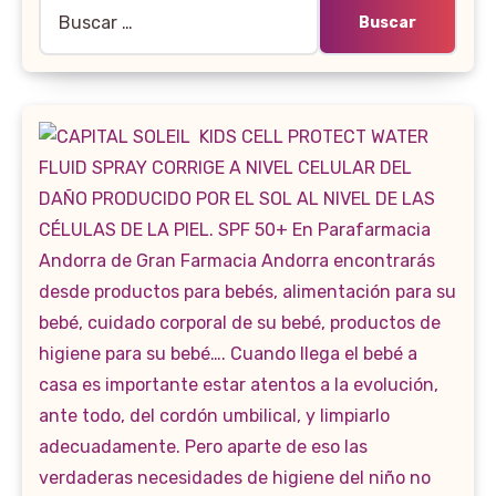
Buscar: