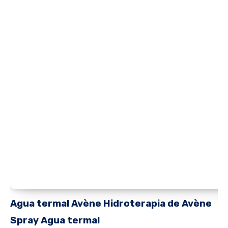
Agua termal Avène Hidroterapia de Avène
Spray Agua termal