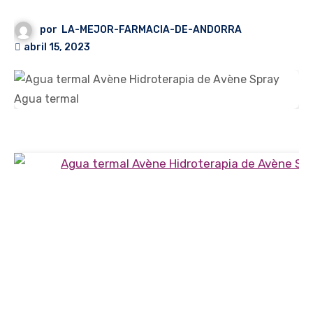
por
LA-MEJOR-FARMACIA-DE-ANDORRA
abril 15, 2023