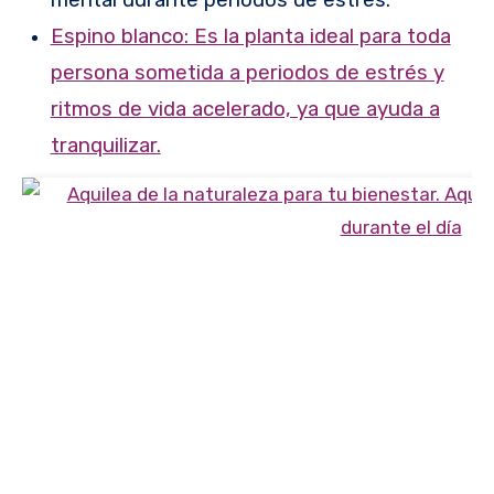
Espino blanco: Es la planta ideal para toda
persona sometida a periodos de estrés y
ritmos de vida acelerado, ya que ayuda a
tranquilizar.