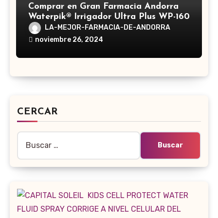
Comprar en Gran Farmacia Andorra
Waterpik® Irrigador Ultra Plus WP-160
LA-MEJOR-FARMACIA-DE-ANDORRA
noviembre 26, 2024
CERCAR
Buscar: