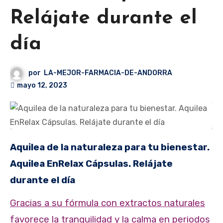
Relájate durante el
día
por
LA-MEJOR-FARMACIA-DE-ANDORRA
mayo 12, 2023
Aquilea de la naturaleza para tu bienestar.
Aquilea EnRelax Cápsulas.
Relájate
durante el día
Gracias a su fórmula con extractos naturales
favorece la tranquilidad y la calma en periodos