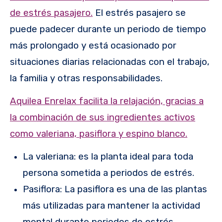
de estrés pasajero.
El estrés pasajero se
puede padecer durante un periodo de tiempo
más prolongado y está ocasionado por
situaciones diarias relacionadas con el trabajo,
la familia y otras responsabilidades.
Aquilea Enrelax facilita la relajación, gracias a
la combinación de sus ingredientes activos
como valeriana, pasiflora y espino blanco.
La valeriana: es la planta ideal para toda
persona sometida a periodos de estrés.
Pasiflora: La pasiflora es una de las plantas
más utilizadas para mantener la actividad
mental durante periodos de estrés.