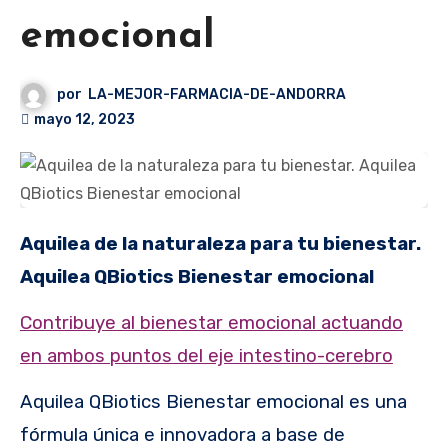
emocional
por
LA-MEJOR-FARMACIA-DE-ANDORRA
mayo 12, 2023
Aquilea de la naturaleza para tu bienestar.
Aquilea QBiotics Bienestar emocional
Contribuye al bienestar emocional actuando
en ambos puntos del eje intestino-cerebro
Aquilea QBiotics Bienestar emocional es una
fórmula única e innovadora a base de