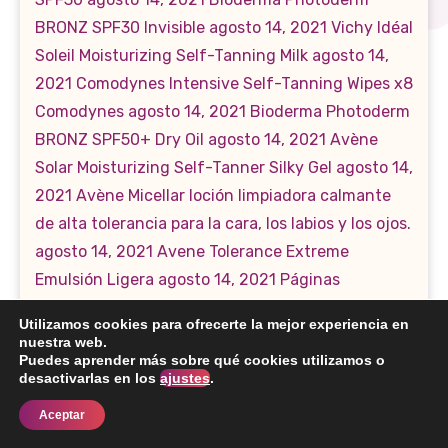
Utilizamos cookies para ofrecerte la mejor experiencia en
nuestra web.
Puedes aprender más sobre qué cookies utilizamos o
desactivarlas en los
ajustes
.
Aceptar