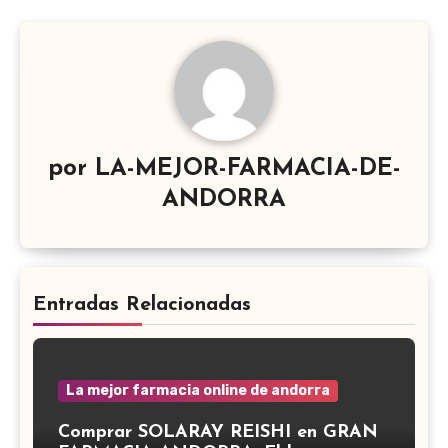
por
LA-MEJOR-FARMACIA-DE-
ANDORRA
Entradas Relacionadas
La mejor farmacia online de andorra
Comprar SOLARAY REISHI en GRAN