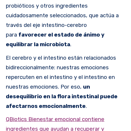
probióticos y otros ingredientes
cuidadosamente seleccionados, que actúa a
través del eje intestino-cerebro
para
favorecer el estado de ánimo y
equilibrar la microbiota
.
El cerebro y el intestino están relacionados
bidireccionalmente: nuestras emociones
repercuten en el intestino y el intestino en
nuestras emociones. Por eso,
un
desequilibrio en la flora intestinal puede
afectarnos emocionalmente
.
QBiotics Bienestar emocional contiene
ingredientes que ayudan a recuperar y