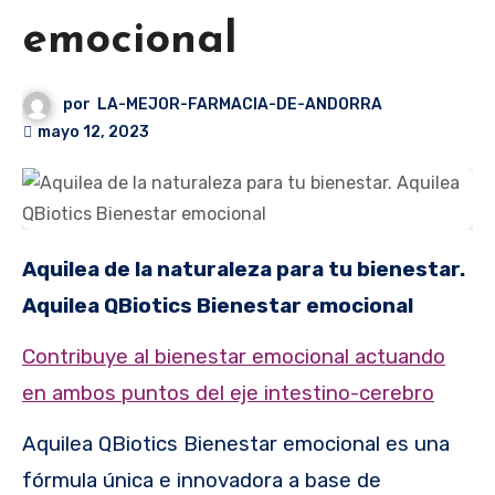
emocional
por
LA-MEJOR-FARMACIA-DE-ANDORRA
mayo 12, 2023
Aquilea de la naturaleza para tu bienestar.
Aquilea QBiotics Bienestar emocional
Contribuye al bienestar emocional actuando
en ambos puntos del eje intestino-cerebro
Aquilea QBiotics Bienestar emocional es una
fórmula única e innovadora a base de