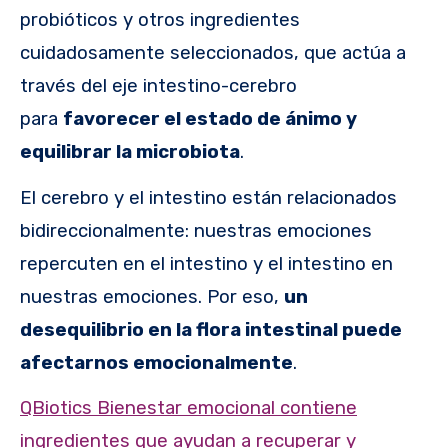
probióticos y otros ingredientes
cuidadosamente seleccionados, que actúa a
través del eje intestino-cerebro
para
favorecer el estado de ánimo y
equilibrar la microbiota
.
El cerebro y el intestino están relacionados
bidireccionalmente: nuestras emociones
repercuten en el intestino y el intestino en
nuestras emociones. Por eso,
un
desequilibrio en la flora intestinal puede
afectarnos emocionalmente
.
QBiotics Bienestar emocional contiene
ingredientes que ayudan a recuperar y