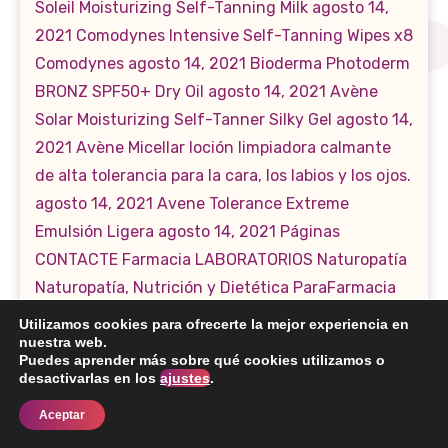
Utilizamos cookies para ofrecerte la mejor experiencia en
nuestra web.
Puedes aprender más sobre qué cookies utilizamos o
desactivarlas en los
ajustes
.
Aceptar