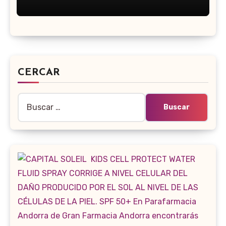
CERCAR
Buscar: