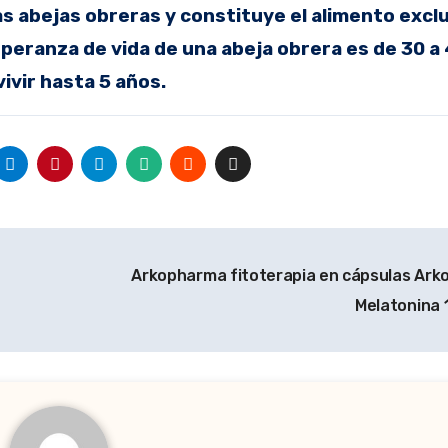
s abejas obreras y constituye el alimento exclu
peranza de vida de una abeja obrera es de 30 a 
ivir hasta 5 años.
Arkopharma fitoterapia en cápsulas Ar
Melatonina