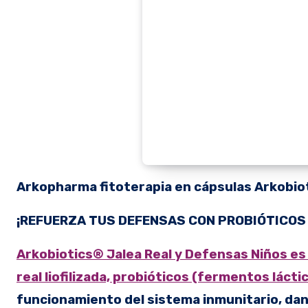
Arkopharma fitoterapia en cápsulas
Arkobio
¡REFUERZA TUS DEFENSAS CON PROBIÓTICOS 
Arkobiotics® Jalea Real y Defensas Niños es
real liofilizada, probióticos (fermentos lácti
funcionamiento del sistema inmunitario, dan