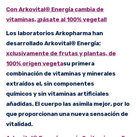
Con Arkovital® Energía cambia de
vitaminas, ¡pásate al 100% vegetal!
Los laboratorios Arkopharma han
desarrollado Arkovital® Energía:
xclusivamente de frutas y plantas, de
100% origen vegeta
su primera
combinación de vitaminas y minerales
extraídos e
l, sin componentes
químicos y sin vitaminas artificiales
añadidas. El cuerpo las asimila mejor, por lo
que proporcionan una nueva sensación de
vitalidad.