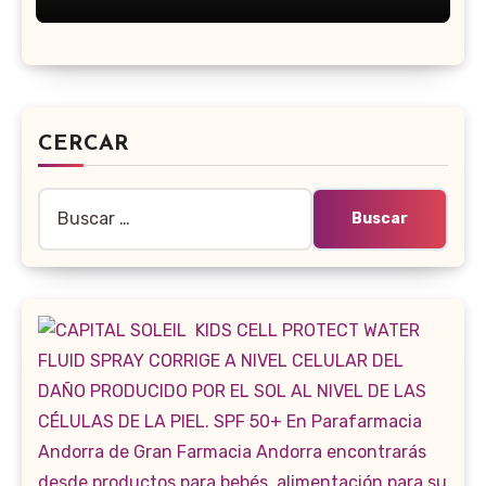
CERCAR
Buscar: