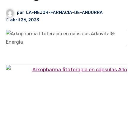
por
LA-MEJOR-FARMACIA-DE-ANDORRA
abril 26, 2023