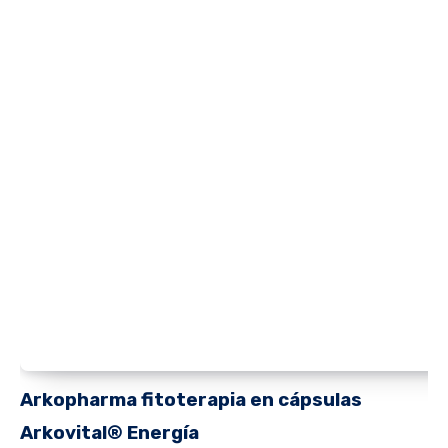
Arkopharma fitoterapia en cápsulas
Arkovital® Energía