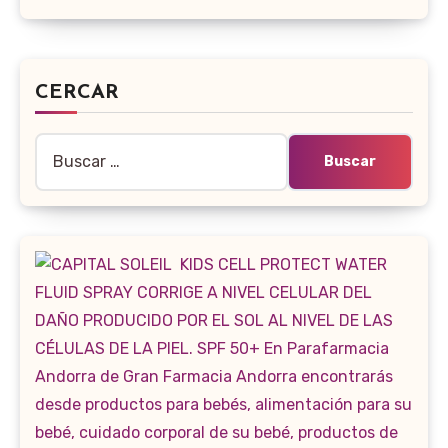
CERCAR
Buscar: