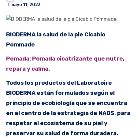
mayo 11, 2023
BIODERMA la salud de la pie
Cicabio
Pommade
Pomada: Pomada cicatrizante que nutre,
repara y calma.
Todos los productos del Laboratoire
BIODERMA están formulados según el
principio de ecobiología que se encuentra
en el centro de la estrategia de NAOS, para
respetar el ecosistema de su piel y
preservar su salud de forma duradera.