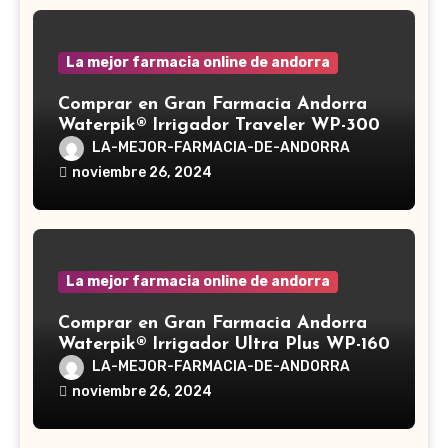
La mejor farmacia online de andorra
Comprar en Gran Farmacia Andorra
Waterpik® Irrigador Traveler WP-300
LA-MEJOR-FARMACIA-DE-ANDORRA
noviembre 26, 2024
La mejor farmacia online de andorra
Comprar en Gran Farmacia Andorra
Waterpik® Irrigador Ultra Plus WP-160
LA-MEJOR-FARMACIA-DE-ANDORRA
noviembre 26, 2024