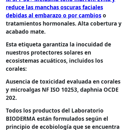
reduce las manchas oscuras faciales
debidas al embarazo o por cambios
o
tratamientos hormonales. Alta cobertura y
acabado mate.
Esta etiqueta garantiza la inocuidad de
nuestros protectores solares en
ecosistemas acuáticos, incluidos los
corales:
Ausencia de toxicidad evaluada en corales
y microalgas NF ISO 10253, daphnia OCDE
202.
Todos los productos del Laboratorio
BIODERMA están formulados según el
principio de ecobiología que se encuentra