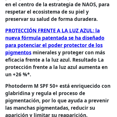
en el centro de la estrategia de NAOS, para
respetar el ecosistema de su piel y
preservar su salud de forma duradera.
PROTECCIÓN FRENTE A LA LUZ AZUL: la
nueva fórmula patentada se ha diseñado
para potenciar el poder protector de los
pigmentos
minerales y proteger con más
eficacia frente a la luz azul. Resultado La
protección frente a la luz azul aumenta en
un +26 %*.
Photoderm M SPF 50+ está enriquecido con
glabridina y regula el proceso de
pigmentación, por lo que ayuda a prevenir
las manchas pigmentadas, reducir su
aparición y limitar su reaparición.