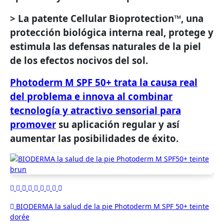
> La patente Cellular Bioprotection™, una
protección biológica interna real, protege y
estimula las defensas naturales de la piel
de los efectos nocivos del sol.
Photoderm M SPF 50+ trata la causa real
del problema e innova al combinar
tecnología y atractivo sensorial para
promover
su aplicación regular y así
aumentar las posibilidades de éxito.
Navegación
BIODERMA la salud de la pie Photoderm M SPF 50+ teinte
dorée
de