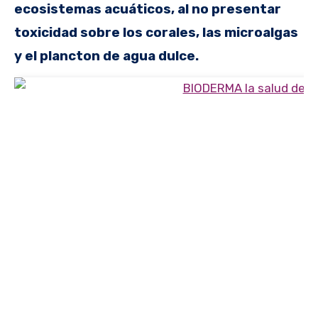
ecosistemas acuáticos, al no presentar
toxicidad sobre los corales, las microalgas
y el plancton de agua dulce.