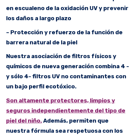
en escualeno de la oxidación UV y prevenir
los daños a largo plazo
– Protección y refuerzo de la función de
barrera natural de la piel
Nuestra asociación de filtros físicos y
químicos de nueva generación combina 4 -
y sólo 4- filtros UV no contaminantes con
un bajo perfil ecotóxico.
Son altamente protectores, limpios y
seguros independientemente del tipo de
piel del niño.
Además, permiten que
nuestra fórmula sea respetuosa con los