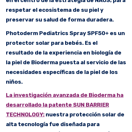
en el centro de la estrategia de NAOS, para
respetar el ecosistema de su piel y
preservar su salud de forma duradera.
Photoderm Pediatrics Spray SPF50+ es un
protector solar para bebés. Es el
resultado de la experiencia en biología de
la piel de Bioderma puesta al servicio de las
necesidades específicas de la piel de los
niños.
La investigación avanzada de Bioderma ha
desarrollado la patente SUN BARRIER
TECHNOLOGY:
nuestra protección solar de
alta tecnología fue diseñada para