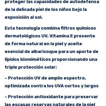
proteger las capacidades de autodefensa
de la delicada piel de los niños bajo la
exposición al sol.
Esta tecnología combina filtros químicos
dermatológicos UV, Vitamina E presente
de forma natural en la piel y aceite
esencial de albaricoque para un aporte de
lípidos biomiméticos proporcionando una
triple protección solar:
– Protección UV de amplio espectro,
optimizada contra los UVA cortos y largos
– Protección antioxidante para preservar
las escasas reservas naturales de la piel