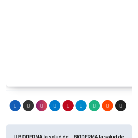
Navegación
BIODERMA la salud de
BIODERMA la salud de