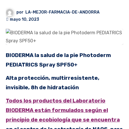
por
LA-MEJOR-FARMACIA-DE-ANDORRA
mayo 10, 2023
BIODERMA la salud de la pie
Photoderm
PEDIATRICS Spray SPF50+
Alta protección, multirresistente,
invisible, 8h de hidratación
Todos los productos del Laboratorio
BIODERMA están formulados según el
principio de ecobiología que se encuentra