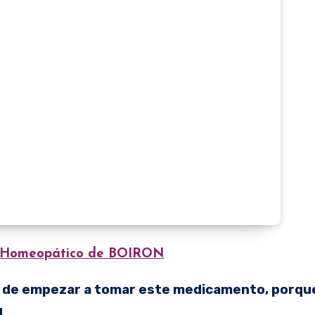
 Homeopático de BOIRON
 de empezar a tomar este medicamento, porqu
.