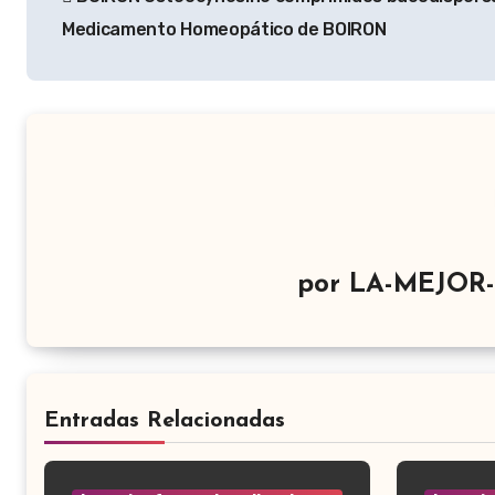
de
Medicamento Homeopático de BOIRON
entradas
por
LA-MEJOR
Entradas Relacionadas