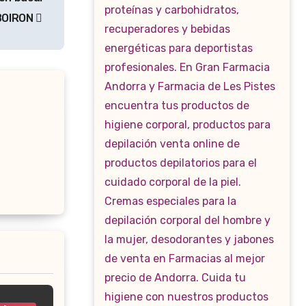
BOIRON