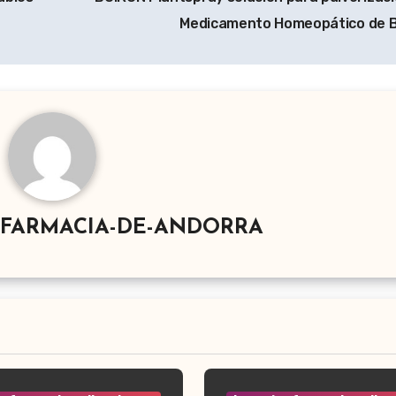
Medicamento Homeopático de 
-FARMACIA-DE-ANDORRA