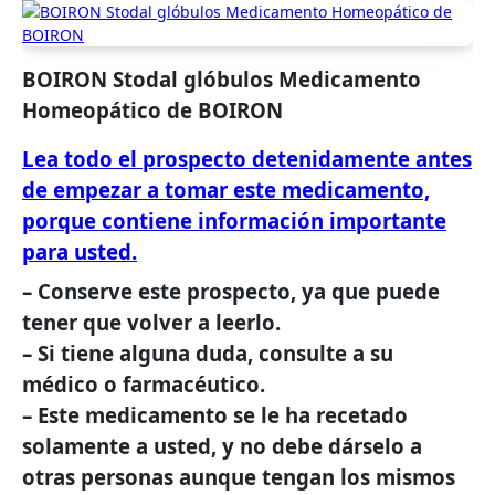
BOIRON
Stodal glóbulos
Medicamento
Homeopático de BOIRON
Lea todo el prospecto detenidamente antes
de empezar a tomar este medicamento,
porque contiene información importante
para usted.
– Conserve este prospecto, ya que puede
tener que volver a leerlo.
– Si tiene alguna duda, consulte a su
médico o farmacéutico.
– Este medicamento se le ha recetado
solamente a usted, y no debe dárselo a
otras personas aunque tengan los mismos