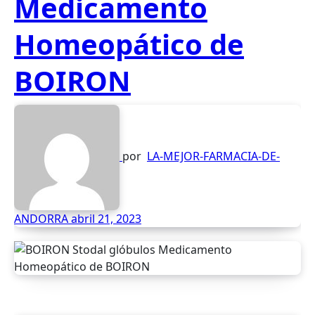
Medicamento
Homeopático de
BOIRON
por
LA-MEJOR-FARMACIA-DE-
ANDORRA
abril 21, 2023