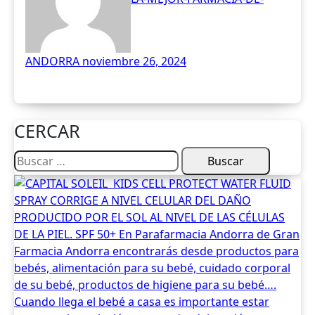
ANDORRA
noviembre 26, 2024
CERCAR
Buscar: