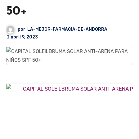
50+
por
LA-MEJOR-FARMACIA-DE-ANDORRA
abril 9, 2023