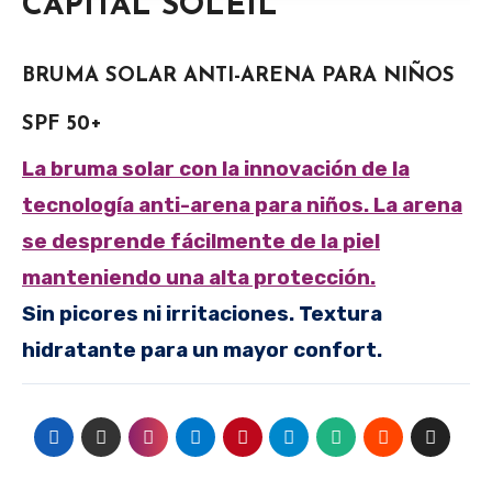
CAPITAL SOLEIL
BRUMA SOLAR ANTI-ARENA PARA NIÑOS
SPF 50+
La bruma solar con la innovación de la
tecnología anti-arena para niños. La arena
se desprende fácilmente de la piel
manteniendo una alta protección.
Sin picores ni irritaciones. Textura
hidratante para un mayor confort.