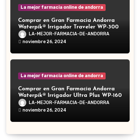
La mejor farmacia online de andorra
Comprar en Gran Farmacia Andorra
Waterpik® Irrigador Traveler WP-300
LA-MEJOR-FARMACIA-DE-ANDORRA
noviembre 26, 2024
La mejor farmacia online de andorra
Comprar en Gran Farmacia Andorra
Waterpik® Irrigador Ultra Plus WP-160
LA-MEJOR-FARMACIA-DE-ANDORRA
noviembre 26, 2024