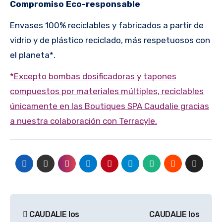
Compromiso Eco-responsable
Envases 100% reciclables y fabricados a partir de
vidrio y de plástico reciclado, más respetuosos con
el planeta*.
*Excepto bombas dosificadoras y tapones
compuestos por materiales múltiples, reciclables
únicamente en las Boutiques SPA Caudalie gracias
a nuestra colaboración con Terracyle.
Navegación
CAUDALIE los
CAUDALIE los