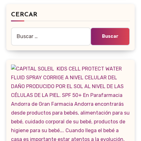
CERCAR
Buscar: