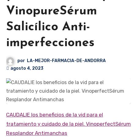
VinopureSérum
Salicílico Anti-
imperfecciones
por
LA-MEJOR-FARMACIA-DE-ANDORRA
agosto 4, 2023
CAUDALIE los beneficios de la vid para el
tratamiento y cuidado de la piel. Vinoperfect
Sérum
Resplandor Antimanchas