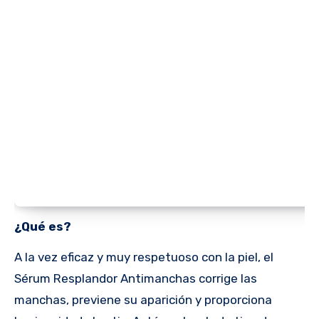
¿Qué es?
A la vez eficaz y muy respetuoso con la piel, el
Sérum Resplandor Antimanchas corrige las
manchas, previene su aparición y proporciona