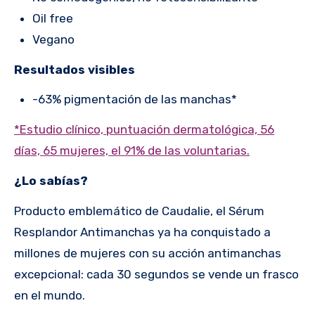
Oil free
Vegano
Resultados visibles
-63% pigmentación de las manchas*
*Estudio clínico, puntuación dermatológica, 56
días, 65 mujeres, el 91% de las voluntarias.
¿Lo sabías?
Producto emblemático de Caudalie, el Sérum
Resplandor Antimanchas ya ha conquistado a
millones de mujeres con su acción antimanchas
excepcional: cada 30 segundos se vende un frasco
en el mundo.