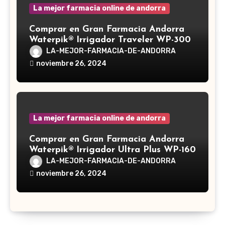
La mejor farmacia online de andorra
Comprar en Gran Farmacia Andorra
Waterpik® Irrigador Traveler WP-300
LA-MEJOR-FARMACIA-DE-ANDORRA
noviembre 26, 2024
La mejor farmacia online de andorra
Comprar en Gran Farmacia Andorra
Waterpik® Irrigador Ultra Plus WP-160
LA-MEJOR-FARMACIA-DE-ANDORRA
noviembre 26, 2024