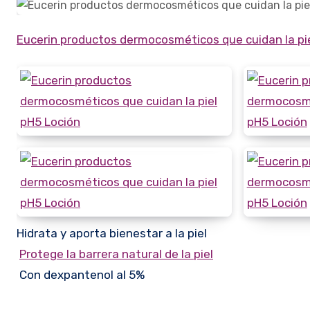
Eucerin productos dermocosméticos que cuidan la pi
Hidrata y aporta bienestar a la piel
Protege la barrera natural de la piel
Con dexpantenol al 5%