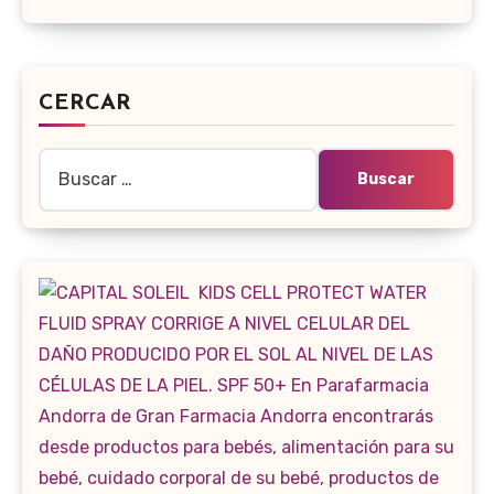
CERCAR
Buscar: