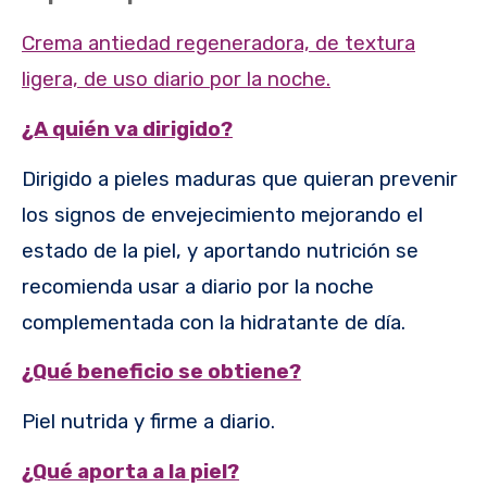
Crema antiedad regeneradora, de textura
ligera, de uso diario por la noche.
¿A quién va dirigido?
Dirigido a pieles maduras que quieran prevenir
los signos de envejecimiento mejorando el
estado de la piel, y aportando nutrición se
recomienda usar a diario por la noche
complementada con la hidratante de día.
¿Qué beneficio se obtiene?
Piel nutrida y firme a diario.
¿Qué aporta a la piel?