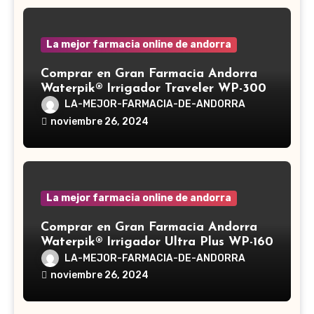
La mejor farmacia online de andorra
Comprar en Gran Farmacia Andorra
Waterpik® Irrigador Traveler WP-300
LA-MEJOR-FARMACIA-DE-ANDORRA
noviembre 26, 2024
La mejor farmacia online de andorra
Comprar en Gran Farmacia Andorra
Waterpik® Irrigador Ultra Plus WP-160
LA-MEJOR-FARMACIA-DE-ANDORRA
noviembre 26, 2024