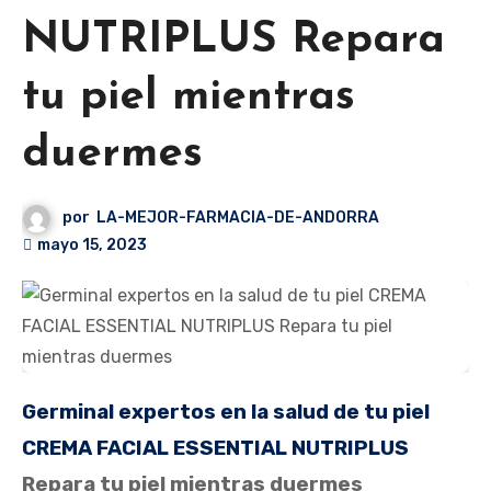
NUTRIPLUS Repara
tu piel mientras
duermes
por
LA-MEJOR-FARMACIA-DE-ANDORRA
mayo 15, 2023
Germinal expertos en la salud de tu piel
CREMA FACIAL ESSENTIAL NUTRIPLUS
Repara tu piel mientras duermes