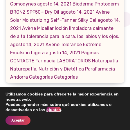
Utilizamos cookies para ofrecerte la mejor experiencia en
nuestra web.
Puedes aprender más sobre qué cookies utilizamos o
desactivarlas en los
ajustes
.
Aceptar