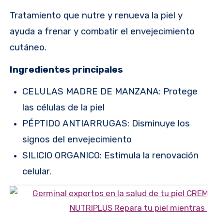
Tratamiento que nutre y renueva la piel y
ayuda a frenar y combatir el envejecimiento
cutáneo.
Ingredientes principales
CELULAS MADRE DE MANZANA: Protege
las células de la piel
PÉPTIDO ANTIARRUGAS: Disminuye los
signos del envejecimiento
SILICIO ORGANICO: Estimula la renovación
celular.