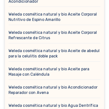
Acondicionador
Weleda cosmética natural y bio Aceite Corporal
Nutritivo de Espino Amarillo
Weleda cosmética natural y bio Aceite Corporal
Refrescante de Citrus
Weleda cosmética natural y bio Aceite de abedul
para la celulitis doble pack
Weleda cosmética natural y bio Aceite para
Masaje con Caléndula
Weleda cosmética natural y bio Acondicionador
Reparador con Avena
Weleda cosmética natural y bio Agua Dentrífica