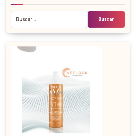
Buscar: