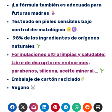
¡La fórmula también es adecuada para
futuras madres
Testeado en pieles sensibles bajo
control dermatológico
98% de los ingredientes de orígenes
naturales
Formulaciones ultra limpias y saludable:
Libre de disruptores endocrinos,
parabenos, silicona, aceite mineral,…
Embalaje de cartón reciclado
Vegano