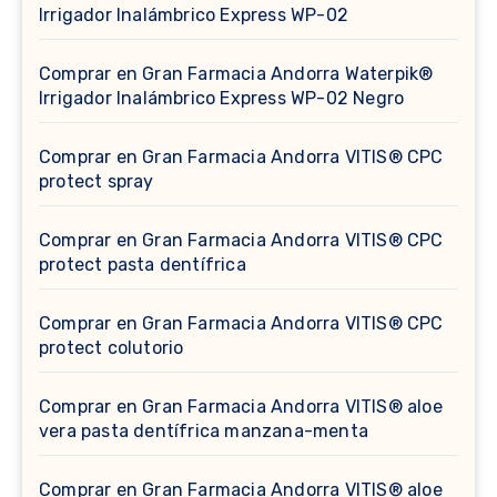
Irrigador Inalámbrico Express WP-02
Comprar en Gran Farmacia Andorra Waterpik®
Irrigador Inalámbrico Express WP-02 Negro
Comprar en Gran Farmacia Andorra VITIS® CPC
protect spray
Comprar en Gran Farmacia Andorra VITIS® CPC
protect pasta dentífrica
Comprar en Gran Farmacia Andorra VITIS® CPC
protect colutorio
Comprar en Gran Farmacia Andorra VITIS® aloe
vera pasta dentífrica manzana-menta
Comprar en Gran Farmacia Andorra VITIS® aloe