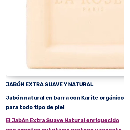
JABÓN EXTRA SUAVE Y NATURAL
Jabón natural en barra con Karite orgánico
para todo tipo de piel
El Jabón Extra Suave Natural enriquecido