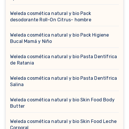
Weleda cosmética natural y bio Pack
desodorante Roll-On Citrus- hombre
Weleda cosmética natural y bio Pack Higiene
Bucal Mamá y Niño
Weleda cosmética natural y bio Pasta Dentífrica
de Ratania
Weleda cosmética natural y bio Pasta Dentífrica
Salina
Weleda cosmética natural y bio Skin Food Body
Butter
Weleda cosmética natural y bio Skin Food Leche
Corporal