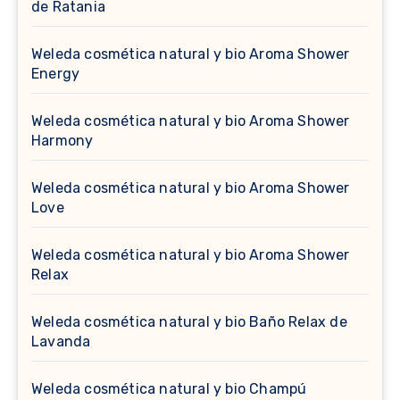
de Ratania
Weleda cosmética natural y bio Aroma Shower
Energy
Weleda cosmética natural y bio Aroma Shower
Harmony
Weleda cosmética natural y bio Aroma Shower
Love
Weleda cosmética natural y bio Aroma Shower
Relax
Weleda cosmética natural y bio Baño Relax de
Lavanda
Weleda cosmética natural y bio Champú