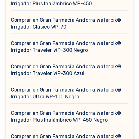
Irrigador Plus Inalámbrico WP-450
Comprar en Gran Farmacia Andorra Waterpik®
Irrigador Clásico WP-70
Comprar en Gran Farmacia Andorra Waterpik®
Irrigador Traveler WP-300 Negro
Comprar en Gran Farmacia Andorra Waterpik®
Irrigador Traveler WP-300 Azul
Comprar en Gran Farmacia Andorra Waterpik®
Irrigador Ultra WP-100 Negro
Comprar en Gran Farmacia Andorra Waterpik®
Irrigador Plus Inalámbrico WP-450 Negro
Comprar en Gran Farmacia Andorra Waterpik®