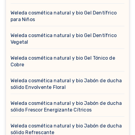
Weleda cosmética natural y bio Gel Dentífrico
para Niños
Weleda cosmética natural y bio Gel Dentífrico
Vegetal
Weleda cosmética natural y bio Gel Tónico de
Cobre
Weleda cosmética natural y bio Jabón de ducha
sólido Envolvente Floral
Weleda cosmética natural y bio Jabón de ducha
sólido Frescor Energizante Cítricos
Weleda cosmética natural y bio Jabón de ducha
sólido Refrescante