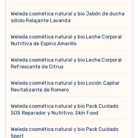
Weleda cosmética natural y bio Jabón de ducha
sólido Relajante Lavanda
Weleda cosmética natural y bio Leche Corporal
Nutritiva de Espino Amarillo
Weleda cosmética natural y bio Leche Corporal
Refrescante de Citrus
Weleda cosmética natural y bio Loción Capilar
Revitalizante de Romero
Weleda cosmética natural y bio Pack Cuidado
SOS Reparador y Nutritivo. Skin Food
Weleda cosmética natural y bio Pack Cuidado
Sport