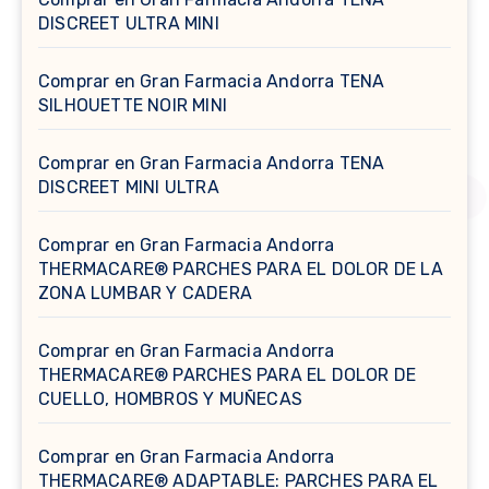
DISCREET ULTRA MINI
Comprar en Gran Farmacia Andorra TENA
SILHOUETTE NOIR MINI
Comprar en Gran Farmacia Andorra TENA
DISCREET MINI ULTRA
Comprar en Gran Farmacia Andorra
THERMACARE® PARCHES PARA EL DOLOR DE LA
ZONA LUMBAR Y CADERA
Comprar en Gran Farmacia Andorra
THERMACARE® PARCHES PARA EL DOLOR DE
CUELLO, HOMBROS Y MUÑECAS
Comprar en Gran Farmacia Andorra
THERMACARE® ADAPTABLE: PARCHES PARA EL