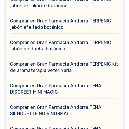
jabón exfoliante botánico
Comprar en Gran Farmacia Andorra TERPENIC
jabón afeitado botánico
Comprar en Gran Farmacia Andorra TERPENIC
jabón de ducha botánico
Comprar en Gran Farmacia Andorra TERPENIC kit
de aromaterapia veterinaria
Comprar en Gran Farmacia Andorra TENA
DISCREET MINI MAGIC
Comprar en Gran Farmacia Andorra TENA
SILHOUETTE NOIR NORMAL
Comprar en Gran Farmacia Andorra TENA