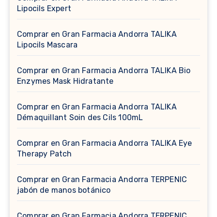
Lipocils Expert
Comprar en Gran Farmacia Andorra TALIKA
Lipocils Mascara
Comprar en Gran Farmacia Andorra TALIKA Bio
Enzymes Mask Hidratante
Comprar en Gran Farmacia Andorra TALIKA
Démaquillant Soin des Cils 100mL
Comprar en Gran Farmacia Andorra TALIKA Eye
Therapy Patch
Comprar en Gran Farmacia Andorra TERPENIC
jabón de manos botánico
Comprar en Gran Farmacia Andorra TERPENIC