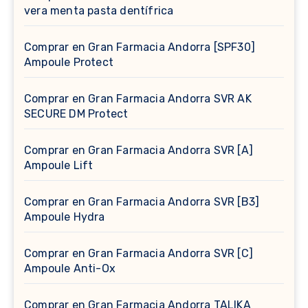
vera menta pasta dentífrica
Comprar en Gran Farmacia Andorra [SPF30]
Ampoule Protect
Comprar en Gran Farmacia Andorra SVR AK
SECURE DM Protect
Comprar en Gran Farmacia Andorra SVR [A]
Ampoule Lift
Comprar en Gran Farmacia Andorra SVR [B3]
Ampoule Hydra
Comprar en Gran Farmacia Andorra SVR [C]
Ampoule Anti-Ox
Comprar en Gran Farmacia Andorra TALIKA