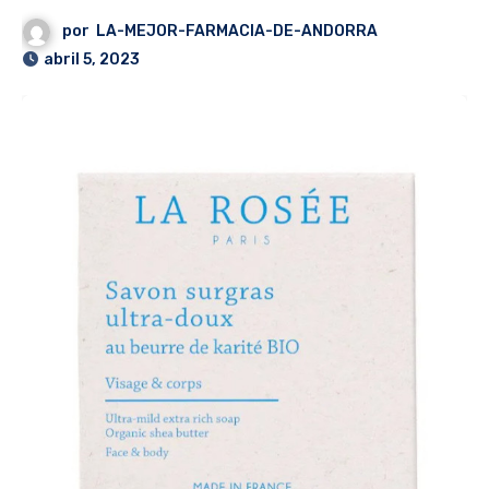
por
LA-MEJOR-FARMACIA-DE-ANDORRA
abril 5, 2023