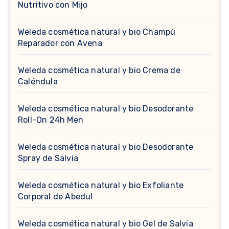
Nutritivo con Mijo
Weleda cosmética natural y bio Champú
Reparador con Avena
Weleda cosmética natural y bio Crema de
Caléndula
Weleda cosmética natural y bio Desodorante
Roll-On 24h Men
Weleda cosmética natural y bio Desodorante
Spray de Salvia
Weleda cosmética natural y bio Exfoliante
Corporal de Abedul
Weleda cosmética natural y bio Gel de Salvia