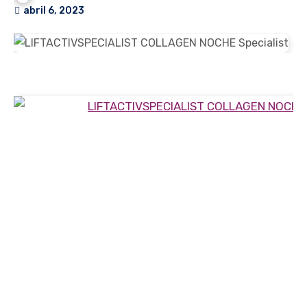
abril 6, 2023