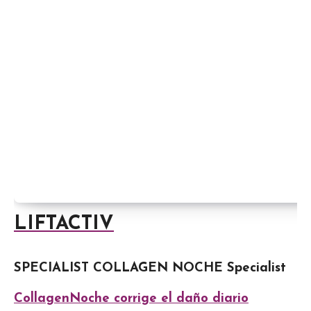
LIFTACTIV
SPECIALIST COLLAGEN NOCHE Specialist
CollagenNoche corrige el daño diario