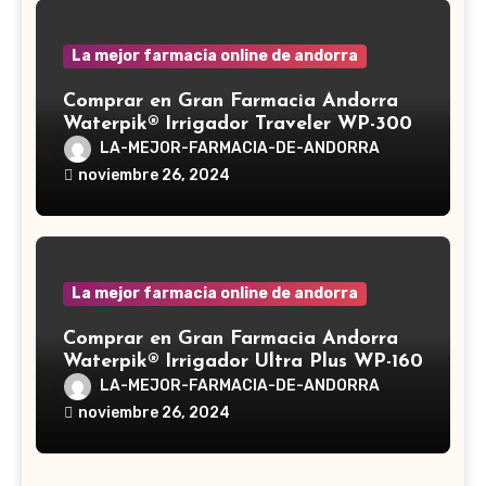
La mejor farmacia online de andorra
Comprar en Gran Farmacia Andorra
Waterpik® Irrigador Traveler WP-300
LA-MEJOR-FARMACIA-DE-ANDORRA
noviembre 26, 2024
La mejor farmacia online de andorra
Comprar en Gran Farmacia Andorra
Waterpik® Irrigador Ultra Plus WP-160
LA-MEJOR-FARMACIA-DE-ANDORRA
noviembre 26, 2024