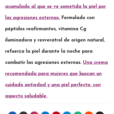
acumulado al que se ve sometida la piel por
las agresiones externas.
Formulado con
péptidos reafirmantes, vitamina Cg
iluminadora y resveratrol de origen natural,
refuerza la piel durante la noche para
combatir las agresiones externas.
Una crema
recomendada para mujeres que buscan un
cuidado antiedad y una piel perfecta, con
aspecto saludable.