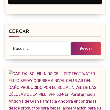
CERCAR
Buscar: