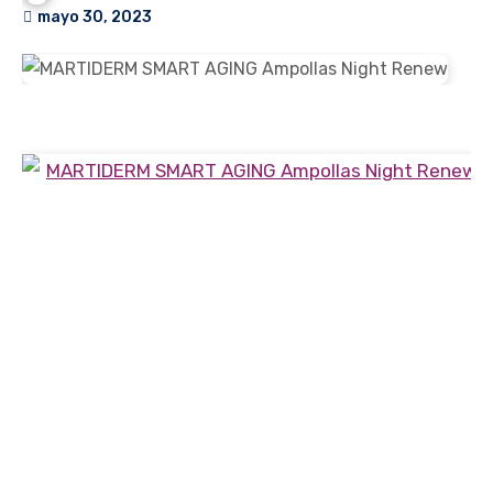
mayo 30, 2023