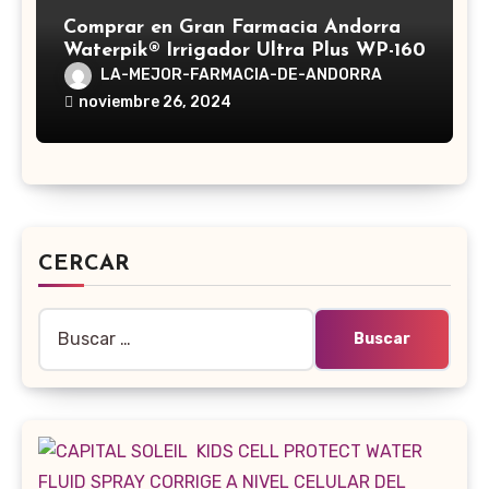
Comprar en Gran Farmacia Andorra
Waterpik® Irrigador Ultra Plus WP-160
LA-MEJOR-FARMACIA-DE-ANDORRA
noviembre 26, 2024
CERCAR
Buscar: