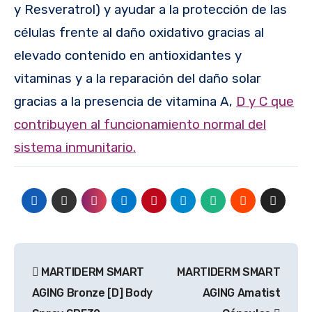
y Resveratrol) y ayudar a la protección de las
células frente al daño oxidativo gracias al
elevado contenido en antioxidantes y
vitaminas y a la reparación del daño solar
gracias a la presencia de vitamina A,
D y C que
contribuyen al funcionamiento normal del
sistema inmunitario.
Navegación
MARTIDERM SMART
MARTIDERM SMART
de
AGING Bronze [D] Body
AGING Amatist