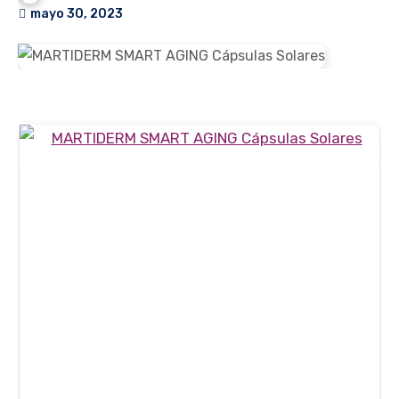
mayo 30, 2023