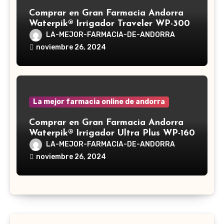
Comprar en Gran Farmacia Andorra
Waterpik® Irrigador Traveler WP-300
LA-MEJOR-FARMACIA-DE-ANDORRA
noviembre 26, 2024
La mejor farmacia online de andorra
Comprar en Gran Farmacia Andorra
Waterpik® Irrigador Ultra Plus WP-160
LA-MEJOR-FARMACIA-DE-ANDORRA
noviembre 26, 2024