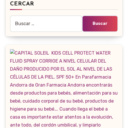
CERCAR
Buscar: