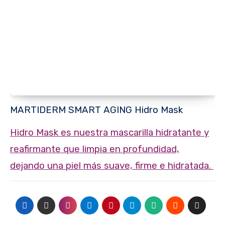
MARTIDERM SMART AGING Hidro Mask
Hidro Mask es nuestra mascarilla hidratante y
reafirmante que limpia en profundidad,
dejando una piel más suave, firme e hidratada.