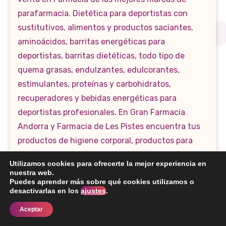
Utilizamos cookies para ofrecerte la mejor experiencia en
nuestra web.
Puedes aprender más sobre qué cookies utilizamos o
desactivarlas en los
ajustes
.
Aceptar