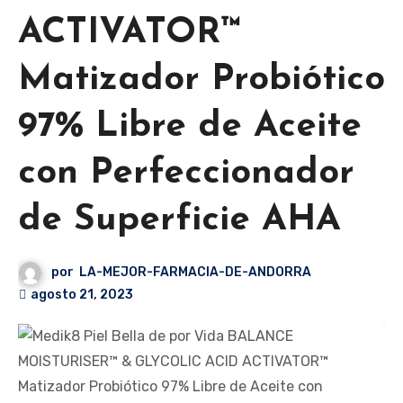
ACTIVATOR™
Matizador Probiótico
97% Libre de Aceite
con Perfeccionador
de Superficie AHA
por
LA-MEJOR-FARMACIA-DE-ANDORRA
agosto 21, 2023