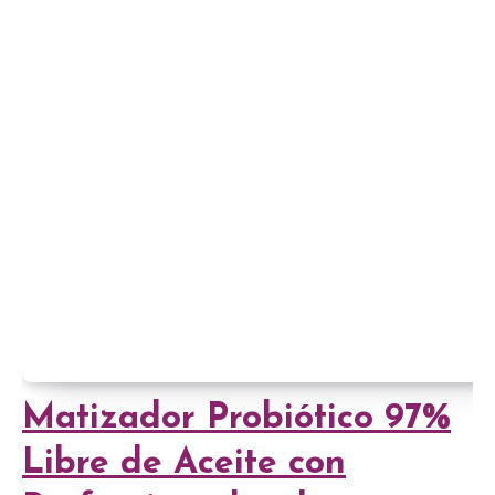
Matizador Probiótico 97%
Libre de Aceite con