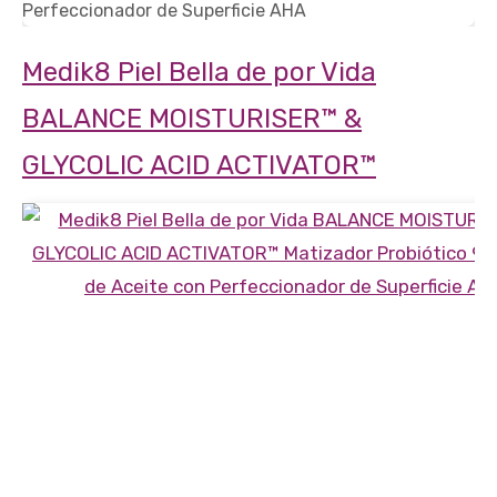
Medik8 Piel Bella de por Vida
BALANCE MOISTURISER™ &
GLYCOLIC ACID ACTIVATOR™