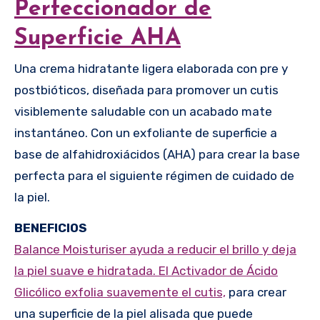
Perfeccionador de
Superficie AHA
Una crema hidratante ligera elaborada con pre y
postbióticos, diseñada para promover un cutis
visiblemente saludable con un acabado mate
instantáneo. Con un exfoliante de superficie a
base de alfahidroxiácidos (AHA) para crear la base
perfecta para el siguiente régimen de cuidado de
la piel.
BENEFICIOS
Balance Moisturiser ayuda a reducir el brillo y deja
la piel suave e hidratada. El Activador de Ácido
Glicólico exfolia suavemente el cutis,
para crear
una superficie de la piel alisada que puede