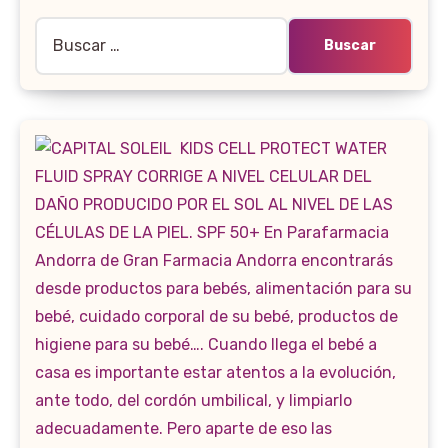
Buscar: