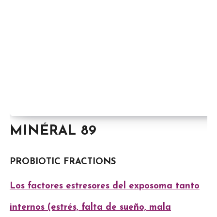
MINÉRAL 89
PROBIOTIC FRACTIONS
Los factores estresores del exposoma tanto
internos (estrés, falta de sueño, mala