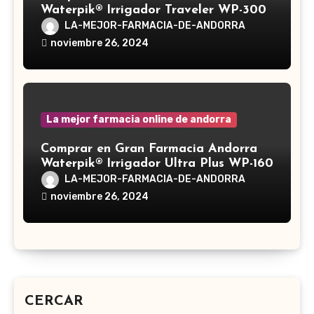
Waterpik® Irrigador Traveler WP-300
LA-MEJOR-FARMACIA-DE-ANDORRA
noviembre 26, 2024
La mejor farmacia online de andorra
Comprar en Gran Farmacia Andorra
Waterpik® Irrigador Ultra Plus WP-160
LA-MEJOR-FARMACIA-DE-ANDORRA
noviembre 26, 2024
CERCAR