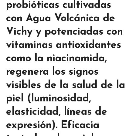
probióticas cultivadas
con Agua Volcánica de
Vichy y potenciadas con
vitaminas antioxidantes
como la niacinamida,
regenera los signos
visibles de la salud de la
piel (luminosidad,
elasticidad, líneas de
expresión). Eficacia