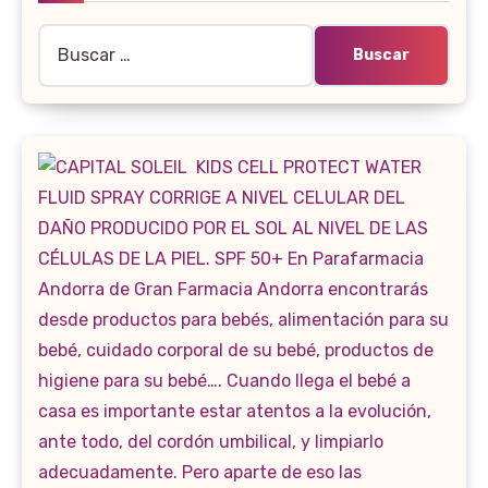
Buscar: