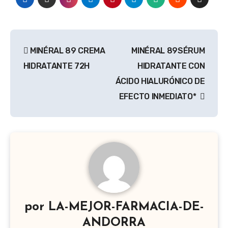
Navegación
MINÉRAL 89 CREMA
MINÉRAL 89SÉRUM
de
HIDRATANTE 72H
HIDRATANTE CON
entradas
ÁCIDO HIALURÓNICO DE
EFECTO INMEDIATO*
por
LA-MEJOR-FARMACIA-DE-
ANDORRA