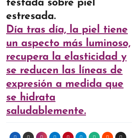
testada sobre piel
estresada.
Día tras día, la piel tiene
un aspecto más luminoso,
recupera la elasticidad y
se reducen las líneas de
expresión a medida que
se hidrata
saludablemente.