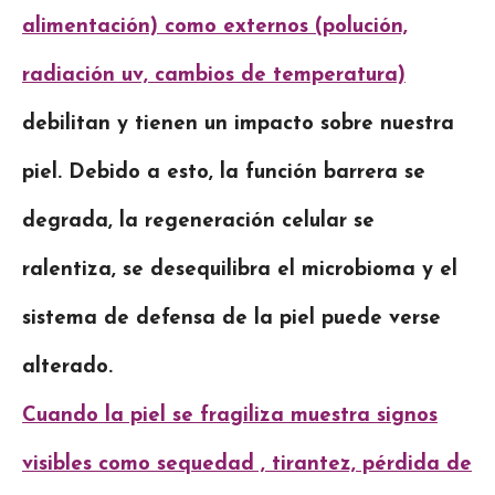
alimentación) como externos (polución,
radiación uv, cambios de temperatura)
debilitan y tienen un impacto sobre nuestra
piel. Debido a esto, la función barrera se
degrada, la regeneración celular se
ralentiza, se desequilibra el microbioma y el
sistema de defensa de la piel puede verse
alterado.
Cuando la piel se fragiliza muestra signos
visibles como sequedad , tirantez, pérdida de