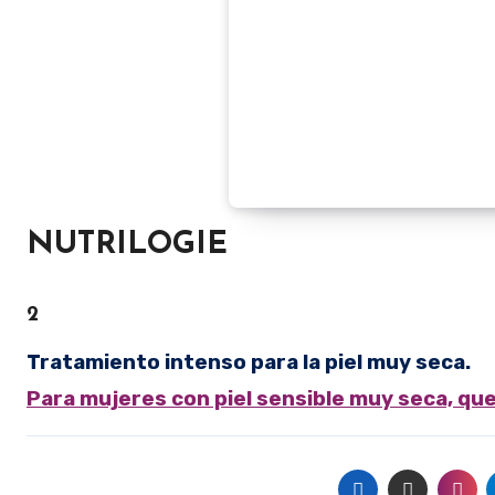
NUTRILOGIE
2
Tratamiento intenso para la piel muy seca.
Para mujeres con piel sensible muy seca, qu