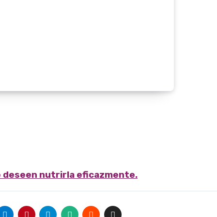
e deseen nutrirla eficazmente.