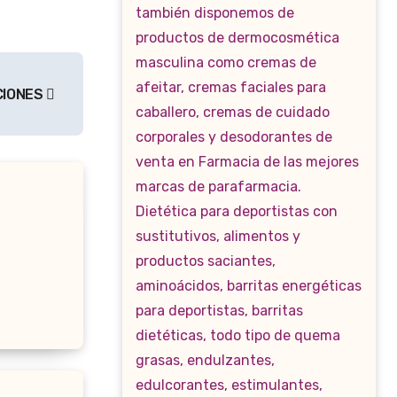
CIONES