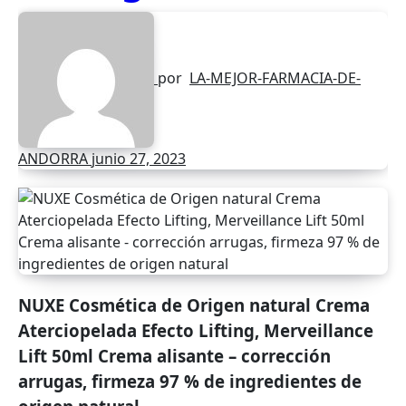
por
LA-MEJOR-FARMACIA-DE-
ANDORRA
junio 27, 2023
NUXE Cosmética de Origen natural Crema
Aterciopelada Efecto Lifting, Merveillance
Lift 50ml Crema alisante – corrección
arrugas, firmeza 97 % de ingredientes de