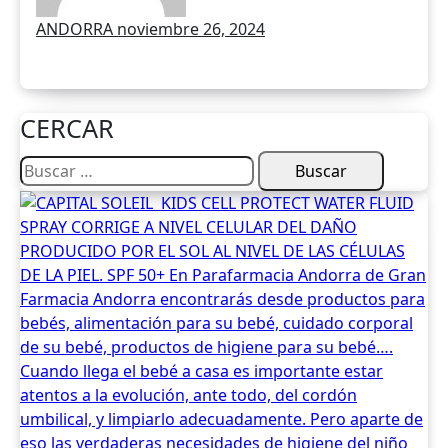
ANDORRA
noviembre 26, 2024
CERCAR
Buscar: