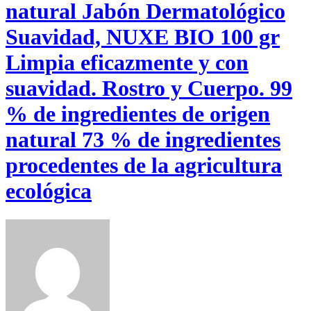
natural Jabón Dermatológico
Suavidad, NUXE BIO 100 gr
Limpia eficazmente y con
suavidad. Rostro y Cuerpo. 99
% de ingredientes de origen
natural 73 % de ingredientes
procedentes de la agricultura
ecológica