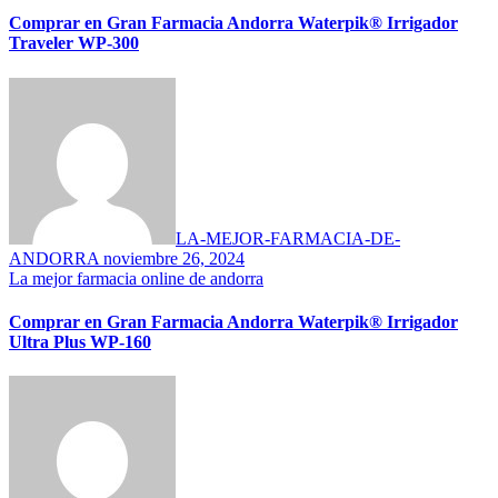
Comprar en Gran Farmacia Andorra Waterpik® Irrigador
Traveler WP-300
LA-MEJOR-FARMACIA-DE-
ANDORRA
noviembre 26, 2024
La mejor farmacia online de andorra
Comprar en Gran Farmacia Andorra Waterpik® Irrigador
Ultra Plus WP-160