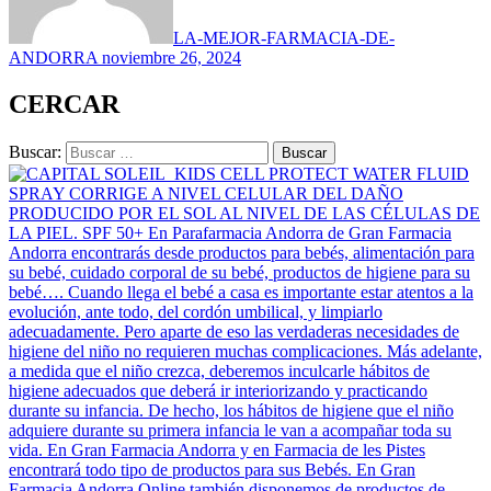
LA-MEJOR-FARMACIA-DE-
ANDORRA
noviembre 26, 2024
CERCAR
Buscar: