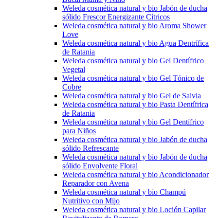
Weleda cosmética natural y bio Jabón de ducha
sólido Frescor Energizante Cítricos
Weleda cosmética natural y bio Aroma Shower
Love
Weleda cosmética natural y bio Agua Dentrífica
de Ratania
Weleda cosmética natural y bio Gel Dentífrico
Vegetal
Weleda cosmética natural y bio Gel Tónico de
Cobre
Weleda cosmética natural y bio Gel de Salvia
Weleda cosmética natural y bio Pasta Dentífrica
de Ratania
Weleda cosmética natural y bio Gel Dentífrico
para Niños
Weleda cosmética natural y bio Jabón de ducha
sólido Refrescante
Weleda cosmética natural y bio Jabón de ducha
sólido Envolvente Floral
Weleda cosmética natural y bio Acondicionador
Reparador con Avena
Weleda cosmética natural y bio Champú
Nutritivo con Mijo
Weleda cosmética natural y bio Loción Capilar