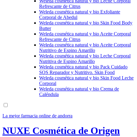
Weleda cosmética natural y bio Leche Corporal
Refrescante de Citrus
Weleda cosmética natural y bio Exfoliante
Corporal de Abedul
Weleda cosmética natural y bio Skin Food Body
Butter
Weleda cosmética natural y bio Aceite Corporal
Refrescante de Citrus
Weleda cosmética natural y bio Aceite Corporal
Nutritivo de Espino Amarillo
Weleda cosmética natural y bio Leche Corporal
Nutritiva de Espino Amarillo
Weleda cosmética natural y bio Pack Cuidado
SOS Reparador y Nutritivo. Skin Food
Weleda cosmética natural y bio Skin Food Leche
Corporal
Weleda cosmética natural y bio Crema de
Caléndula
La mejor farmacia online de andorra
NUXE Cosmética de Origen