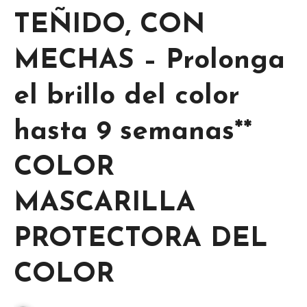
TEÑIDO, CON
MECHAS – Prolonga
el brillo del color
hasta 9 semanas**
COLOR
MASCARILLA
PROTECTORA DEL
COLOR