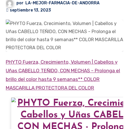
por
LA-MEJOR-FARMACIA-DE-ANDORRA
septiembre 13, 2023
PHYTO Fuerza, Crecimiento, Volumen | Cabellos y
Uñas
CABELLO TEÑIDO, CON MECHAS
– Prolonga el
brillo del color hasta 9 semanas**
COLOR
MASCARILLA PROTECTORA DEL COLOR