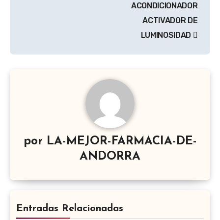
ACONDICIONADOR
ACTIVADOR DE
LUMINOSIDAD
por
LA-MEJOR-FARMACIA-DE-
ANDORRA
Entradas Relacionadas