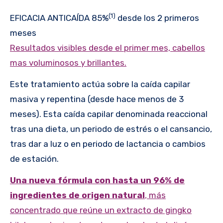
(1)
EFICACIA ANTICAÍDA 85%
desde los 2 primeros
meses
Resultados visibles desde el primer mes, cabellos
mas voluminosos y brillantes.
Este tratamiento actúa sobre la caída capilar
masiva y repentina (desde hace menos de 3
meses). Esta caída capilar denominada reaccional
tras una dieta, un periodo de estrés o el cansancio,
tras dar a luz o en periodo de lactancia o cambios
de estación.
Una nueva fórmula con hasta un 96% de
ingredientes de origen natural
, más
concentrado que reúne un extracto de gingko