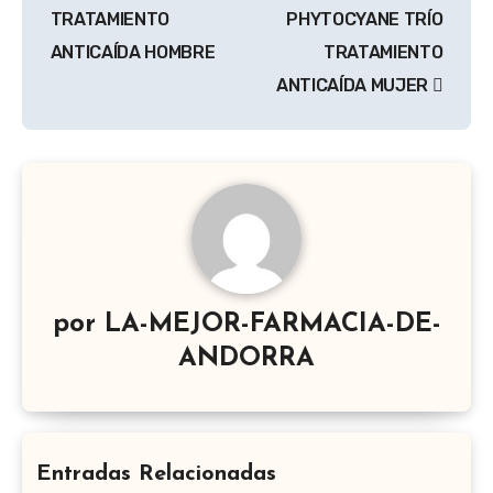
TRATAMIENTO
PHYTOCYANE TRÍO
ANTICAÍDA HOMBRE
TRATAMIENTO
ANTICAÍDA MUJER
por
LA-MEJOR-FARMACIA-DE-
ANDORRA
Entradas Relacionadas