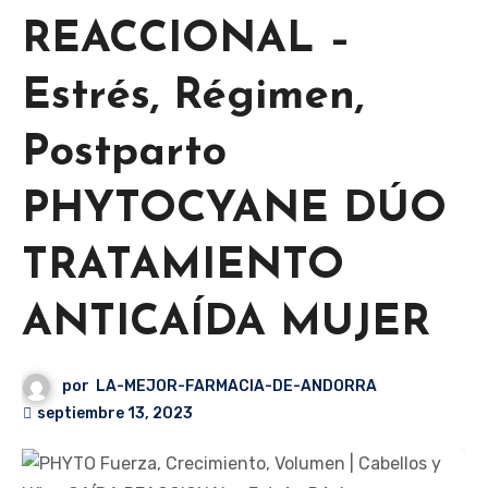
REACCIONAL –
Estrés, Régimen,
Postparto
PHYTOCYANE DÚO
TRATAMIENTO
ANTICAÍDA MUJER
por
LA-MEJOR-FARMACIA-DE-ANDORRA
septiembre 13, 2023