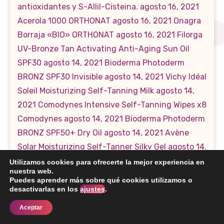
Utilizamos cookies para ofrecerte la mejor experiencia en
nuestra web.
Puedes aprender más sobre qué cookies utilizamos o
desactivarlas en los
ajustes
.
Aceptar