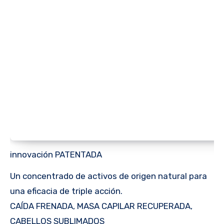
innovación PATENTADA
Un concentrado de activos de origen natural para
una eficacia de triple acción.
CAÍDA FRENADA, MASA CAPILAR RECUPERADA,
CABELLOS SUBLIMADOS