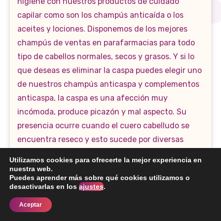
Utilizamos cookies para ofrecerte la mejor experiencia en
nuestra web.
Puedes aprender más sobre qué cookies utilizamos o
desactivarlas en los
ajustes
.
Aceptar