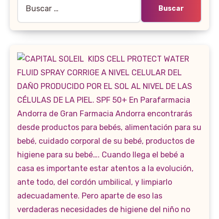
Buscar: