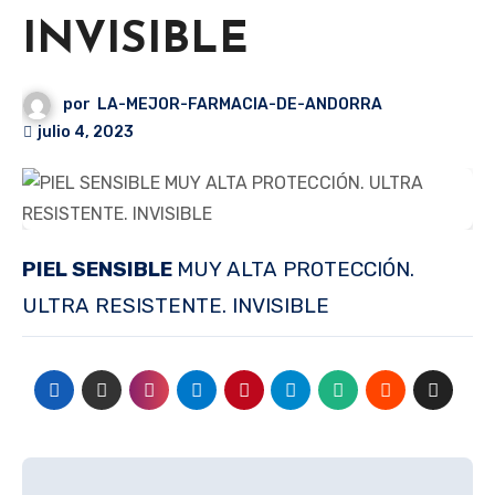
INVISIBLE
por
LA-MEJOR-FARMACIA-DE-ANDORRA
julio 4, 2023
PIEL SENSIBLE
MUY ALTA PROTECCIÓN.
ULTRA RESISTENTE. INVISIBLE
Navegación