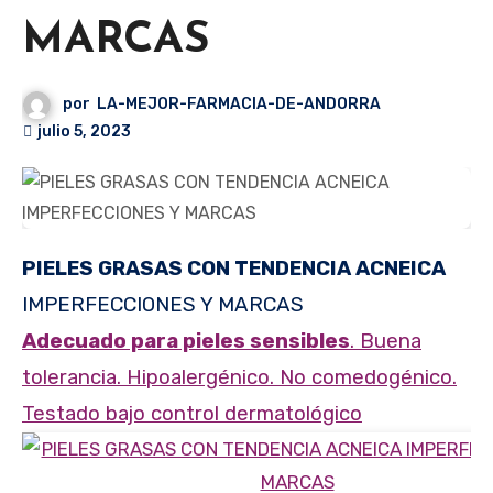
MARCAS
por
LA-MEJOR-FARMACIA-DE-ANDORRA
julio 5, 2023
PIELES GRASAS CON TENDENCIA ACNEICA
IMPERFECCIONES Y MARCAS
Adecuado para pieles sensibles
. Buena
tolerancia. Hipoalergénico. No comedogénico.
Testado bajo control dermatológico