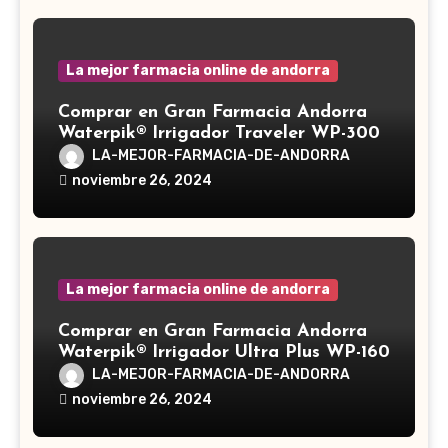
La mejor farmacia online de andorra
Comprar en Gran Farmacia Andorra
Waterpik® Irrigador Traveler WP-300
LA-MEJOR-FARMACIA-DE-ANDORRA
noviembre 26, 2024
La mejor farmacia online de andorra
Comprar en Gran Farmacia Andorra
Waterpik® Irrigador Ultra Plus WP-160
LA-MEJOR-FARMACIA-DE-ANDORRA
noviembre 26, 2024