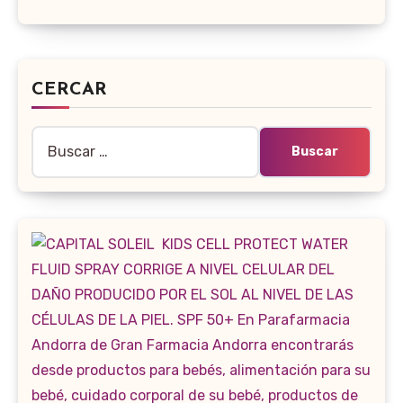
CERCAR
Buscar: