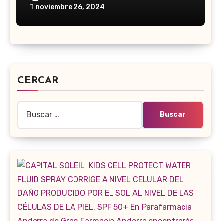
noviembre 26, 2024
CERCAR
Buscar: