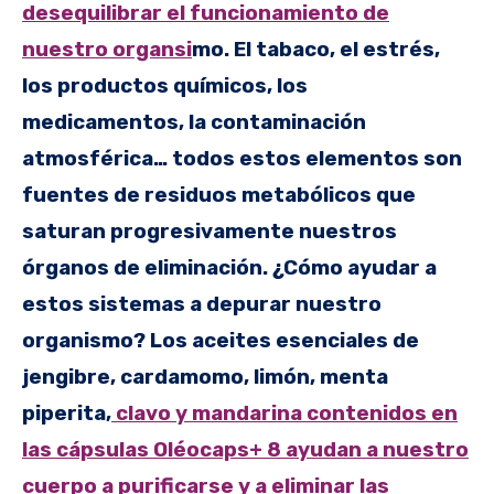
desequilibrar el funcionamiento de
nuestro organs
i
mo. El tabaco, el estrés,
los productos químicos, los
medicamentos, la contaminación
atmosférica… todos estos elementos son
fuentes de residuos metabólicos que
saturan progresivamente nuestros
órganos de eliminación. ¿Cómo ayudar a
estos sistemas a depurar nuestro
organismo? Los aceites esenciales de
jengibre, cardamomo, limón, menta
piperita,
clavo y mandarina contenidos en
las cápsulas Oléocaps+ 8 ayudan a nuestro
cuerpo a purificarse y a eliminar las