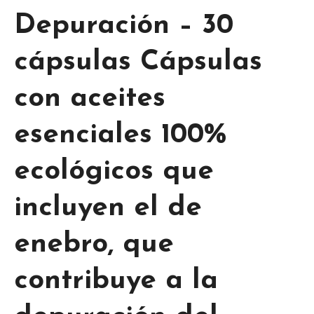
Depuración – 30
cápsulas Cápsulas
con aceites
esenciales 100%
ecológicos que
incluyen el de
enebro, que
contribuye a la