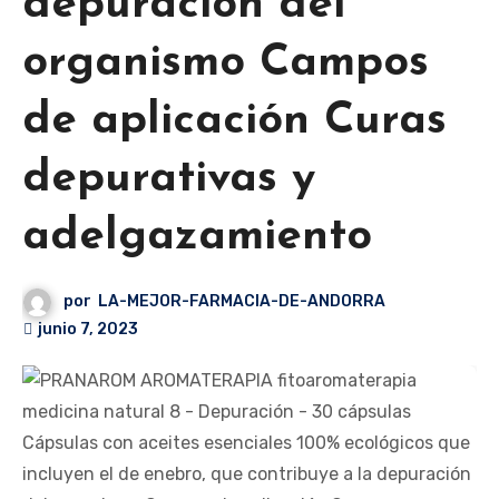
depuración del
organismo Campos
de aplicación Curas
depurativas y
adelgazamiento
por
LA-MEJOR-FARMACIA-DE-ANDORRA
junio 7, 2023