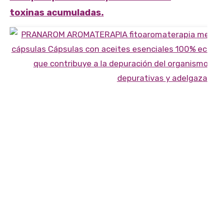
toxinas acumuladas.