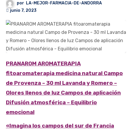
por
LA-MEJOR-FARMACIA-DE-ANDORRA
junio 7, 2023
PRANAROM AROMATERAPIA
fitoaromaterapia medicina natural Campo
de Provenza – 30 ml Lavanda y Romero –
Olores llenos de luz Campos de aplicación
Difusión atmosférica – Equilibrio
emocional
«Imagina los campos del sur de Francia