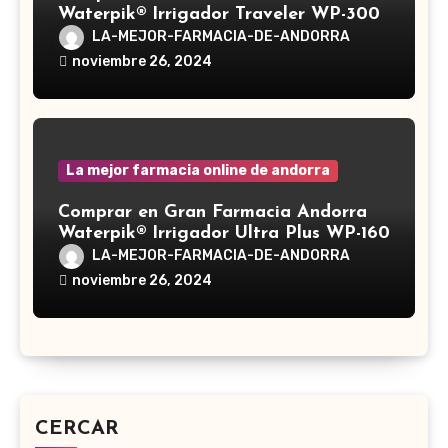
Waterpik® Irrigador Traveler WP-300
LA-MEJOR-FARMACIA-DE-ANDORRA
noviembre 26, 2024
La mejor farmacia online de andorra
Comprar en Gran Farmacia Andorra
Waterpik® Irrigador Ultra Plus WP-160
LA-MEJOR-FARMACIA-DE-ANDORRA
noviembre 26, 2024
CERCAR