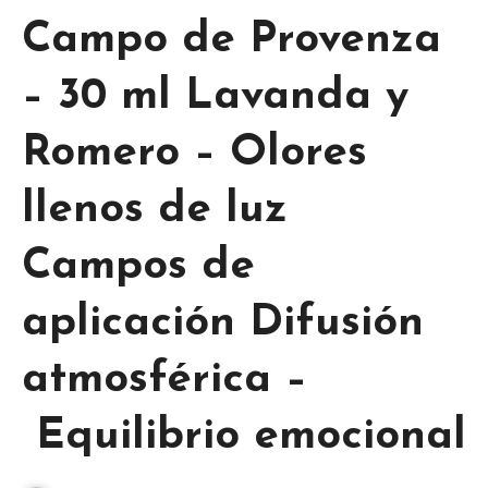
Campo de Provenza
– 30 ml Lavanda y
Romero – Olores
llenos de luz
Campos de
aplicación Difusión
atmosférica –
Equilibrio emocional