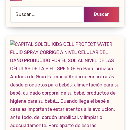
Buscar: