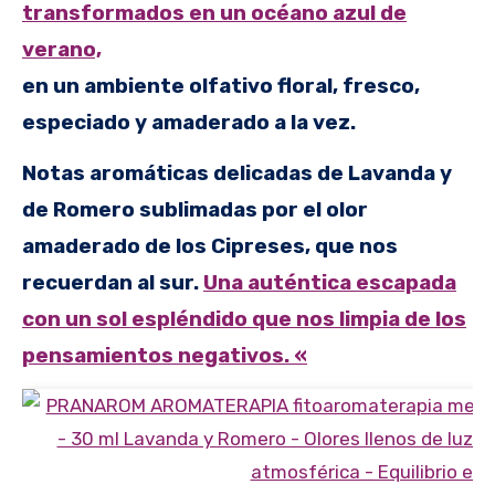
transformados en un océano azul de
verano,
en un ambiente olfativo floral, fresco,
especiado y amaderado a la vez.
Notas aromáticas delicadas de Lavanda y
de Romero sublimadas por el olor
amaderado de los Cipreses, que nos
recuerdan al sur.
Una auténtica escapada
con un sol espléndido que nos limpia de los
pensamientos negativos. «