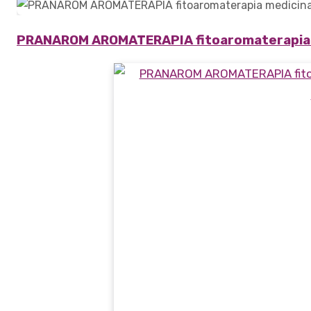
PRANAROM AROMATERAPIA fitoaromaterapia m