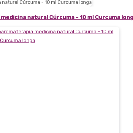
edicina natural Cúrcuma – 10 ml Curcuma lon