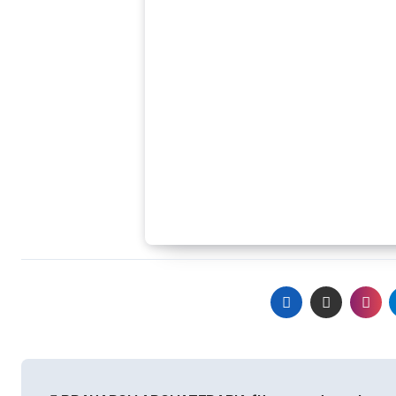
Navegación