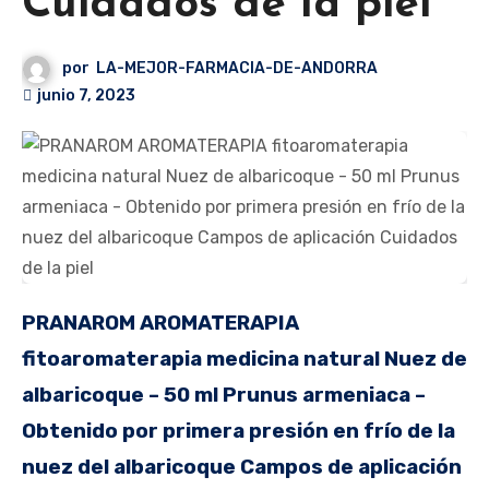
Cuidados de la piel
por
LA-MEJOR-FARMACIA-DE-ANDORRA
junio 7, 2023
PRANAROM AROMATERAPIA
fitoaromaterapia medicina natural Nuez de
albaricoque – 50 ml Prunus armeniaca –
Obtenido por primera presión en frío de la
nuez del albaricoque Campos de aplicación