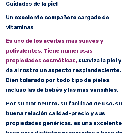
Cuidados de la piel
Un excelente compañero cargado de
vitaminas
Es uno de los aceites más suaves y
polivalentes. Tiene numerosas
propiedades cosméticas,
suaviza la piel y
da al rostro un aspecto resplandeciente.
Bien tolerado por todo tipo de pieles,
incluso las de bebés y las más sensibles.
Por su olor neutro, su facilidad de uso, su
buena relación calidad-precio y sus
propiedades genéricas, es una excelente
base para distintos preparados a base de