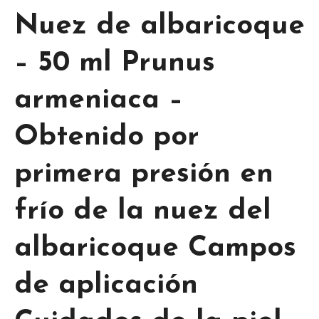
Nuez de albaricoque
– 50 ml Prunus
armeniaca –
Obtenido por
primera presión en
frío de la nuez del
albaricoque Campos
de aplicación