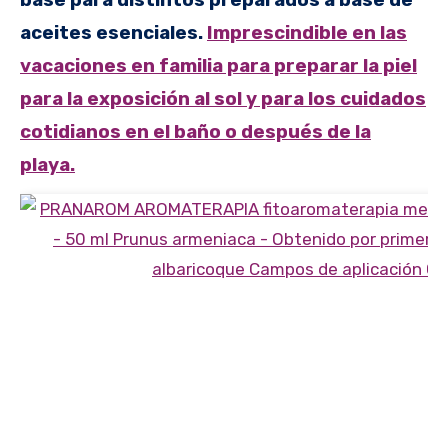
aceites esenciales.
Imprescindible en las
vacaciones en familia para preparar la piel
para la exposición al sol y para los cuidados
cotidianos en el baño o después de la
playa.