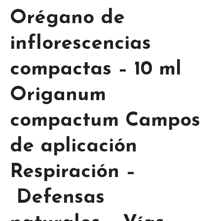
Orégano de
inflorescencias
compactas – 10 ml
Origanum
compactum Campos
de aplicación
Respiración –
Defensas