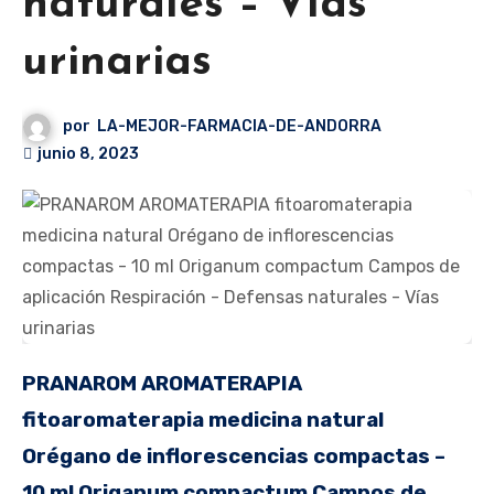
naturales – Vías
urinarias
por
LA-MEJOR-FARMACIA-DE-ANDORRA
junio 8, 2023
PRANAROM AROMATERAPIA
fitoaromaterapia medicina natural
Orégano de inflorescencias compactas –
10 ml Origanum compactum Campos de