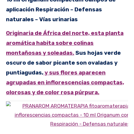
aplicación Respiración – Defensas
naturales – Vías urinarias
Originaria de África del norte, esta planta
aromática habita sobre colinas
montañosas y soleadas.
Sus hojas verde
oscuro de sabor picante son ovaladas y
puntiagudas,
y sus flores aparecen
agrupadas en inflorescencias compactas,
olorosas y de color rosa púrpura.