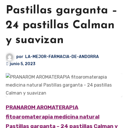
Pastillas garganta –
24 pastillas Calman
y suavizan
por
LA-MEJOR-FARMACIA-DE-ANDORRA
junio 5, 2023
PRANAROM AROMATERAPIA
fitoaromaterapia medicina natural
Pastillas garganta – 24 pastillas Calman y