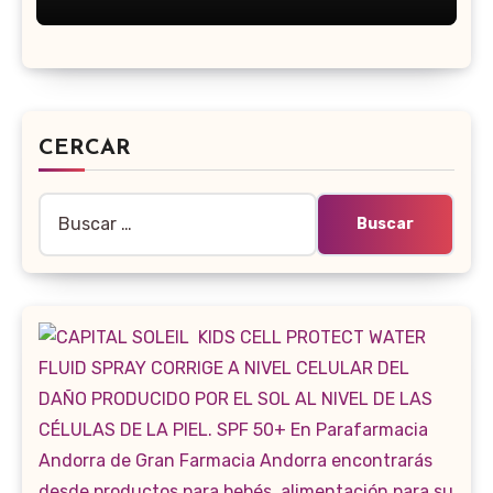
CERCAR
Buscar: