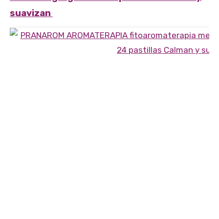
suavizan