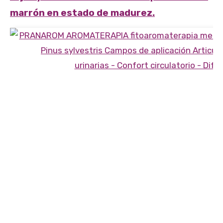
marrón en estado de madurez.