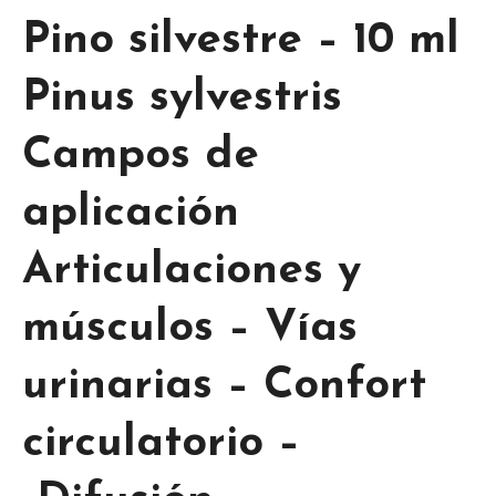
Pino silvestre – 10 ml
Pinus sylvestris
Campos de
aplicación
Articulaciones y
músculos – Vías
urinarias – Confort
circulatorio –