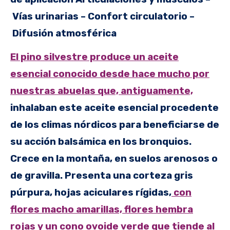
Vías urinarias – Confort circulatorio –
Difusión atmosférica
El pino silvestre produce un aceite
esencial conocido desde hace mucho por
nuestras abuelas que, antiguamente,
inhalaban este aceite esencial procedente
de los climas nórdicos para beneficiarse de
su acción balsámica en los bronquios.
Crece en la montaña, en suelos arenosos o
de gravilla. Presenta una corteza gris
púrpura, hojas aciculares rígidas,
con
flores macho amarillas, flores hembra
rojas y un cono ovoide verde que tiende al