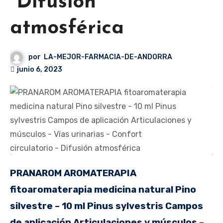
Difusión
atmosférica
por
LA-MEJOR-FARMACIA-DE-ANDORRA
junio 6, 2023
PRANAROM AROMATERAPIA
fitoaromaterapia medicina natural Pino
silvestre – 10 ml Pinus sylvestris Campos
de aplicación Articulaciones y músculos –