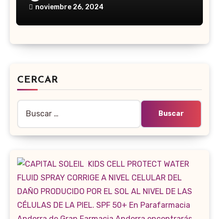
noviembre 26, 2024
CERCAR
Buscar: