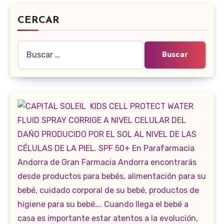
CERCAR
Buscar: