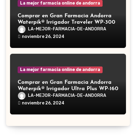
La mejor farmacia online de andorra
Comprar en Gran Farmacia Andorra
Waterpik® Irrigador Traveler WP-300
LA-MEJOR-FARMACIA-DE-ANDORRA
noviembre 26, 2024
La mejor farmacia online de andorra
Comprar en Gran Farmacia Andorra
Waterpik® Irrigador Ultra Plus WP-160
LA-MEJOR-FARMACIA-DE-ANDORRA
noviembre 26, 2024