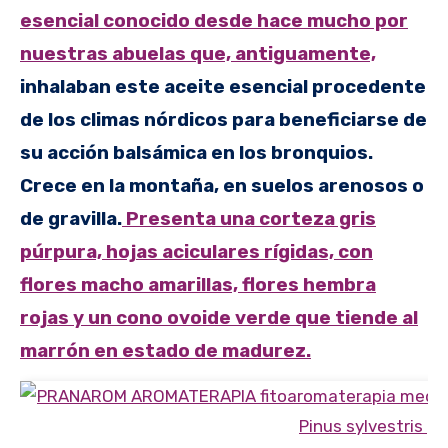
esencial conocido desde hace mucho por
nuestras abuelas que, antiguamente,
inhalaban este aceite esencial procedente
de los climas nórdicos para beneficiarse de
su acción balsámica en los bronquios.
Crece en la montaña, en suelos arenosos o
de gravilla.
Presenta una corteza gris
púrpura, hojas aciculares rígidas, con
flores macho amarillas, flores hembra
rojas y un cono ovoide verde que tiende al
marrón en estado de madurez.