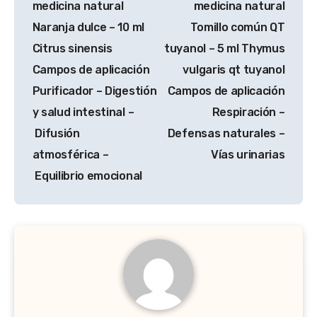
medicina natural
medicina natural
Naranja dulce – 10 ml
Tomillo común QT
Citrus sinensis
tuyanol – 5 ml Thymus
Campos de aplicación
vulgaris qt tuyanol
Purificador – Digestión
Campos de aplicación
y salud intestinal –
Respiración –
Difusión
Defensas naturales –
atmosférica –
Vías urinarias
Equilibrio emocional