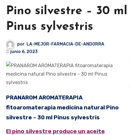
Pino silvestre – 30 ml
Pinus sylvestris
por
LA-MEJOR-FARMACIA-DE-ANDORRA
junio 6, 2023
PRANAROM AROMATERAPIA
fitoaromaterapia medicina natural Pino
silvestre – 30 ml Pinus sylvestris
El pino silvestre produce un aceite