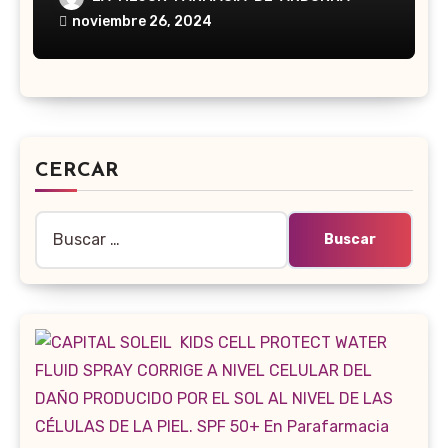
noviembre 26, 2024
CERCAR
Buscar: