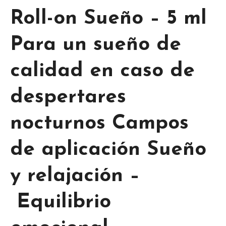
Roll-on Sueño – 5 ml
Para un sueño de
calidad en caso de
despertares
nocturnos Campos
de aplicación Sueño
y relajación –
Equilibrio