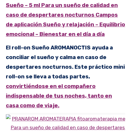
Sueño – 5 ml Para un sueño de calidad en
caso de despertares nocturnos Campos
de aplicación Sueño y relajación – Equilibrio
emocional – Bienestar en el día a día
El roll-on Sueño AROMANOCTIS ayuda a
conciliar el sueño y calma en caso de
despertares nocturnos. Este práctico mini
roll-on se lleva a todas partes,
convirtiéndose en el compañero
indispensable de tus noches, tanto en
casa como de viaje.