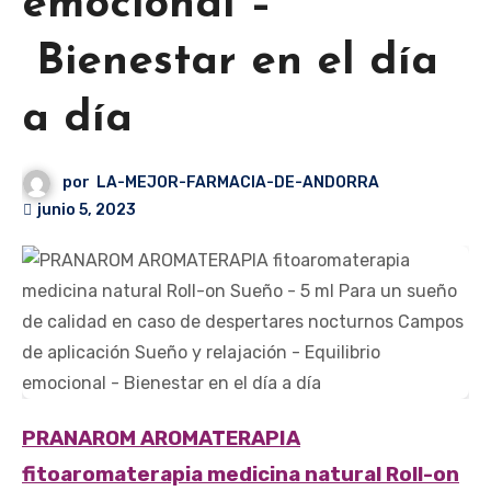
emocional –
Bienestar en el día
a día
por
LA-MEJOR-FARMACIA-DE-ANDORRA
junio 5, 2023
PRANAROM AROMATERAPIA
fitoaromaterapia medicina natural Roll-on