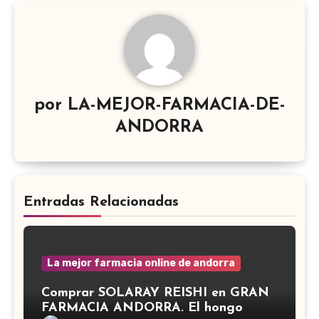
por
LA-MEJOR-FARMACIA-DE-
ANDORRA
Entradas Relacionadas
La mejor farmacia online de andorra
Comprar SOLARAY REISHI en GRAN
FARMACIA ANDORRA. El hongo