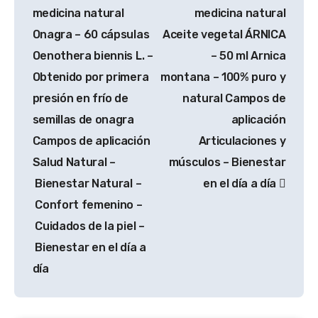
medicina natural
medicina natural
Onagra – 60 cápsulas
Aceite vegetal ÁRNICA
Oenothera biennis L. –
– 50 ml Arnica
Obtenido por primera
montana – 100% puro y
presión en frío de
natural Campos de
semillas de onagra
aplicación
Campos de aplicación
Articulaciones y
Salud Natural –
músculos – Bienestar
Bienestar Natural –
en el día a día
Confort femenino –
Cuidados de la piel –
Bienestar en el día a
día