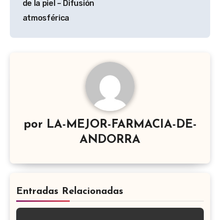
de la piel – Difusión
atmosférica
por
LA-MEJOR-FARMACIA-DE-
ANDORRA
Entradas Relacionadas