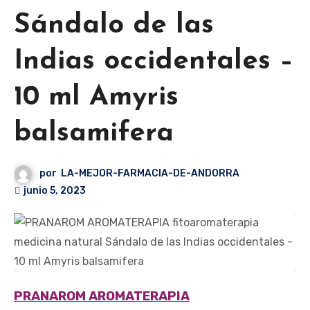
Sándalo de las
Indias occidentales –
10 ml Amyris
balsamifera
por
LA-MEJOR-FARMACIA-DE-ANDORRA
junio 5, 2023
PRANAROM AROMATERAPIA