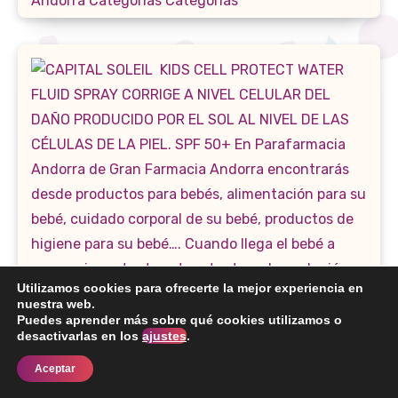
Utilizamos cookies para ofrecerte la mejor experiencia en
nuestra web.
Puedes aprender más sobre qué cookies utilizamos o
desactivarlas en los
ajustes
.
Aceptar